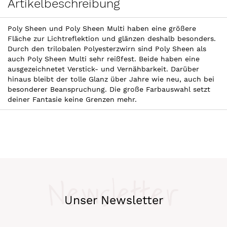
Artikelbeschreibung
Poly Sheen und Poly Sheen Multi haben eine größere
Fläche zur Lichtreflektion und glänzen deshalb besonders.
Durch den trilobalen Polyesterzwirn sind Poly Sheen als
auch Poly Sheen Multi sehr reißfest. Beide haben eine
ausgezeichnetet Verstick- und Vernähbarkeit. Darüber
hinaus bleibt der tolle Glanz über Jahre wie neu, auch bei
besonderer Beanspruchung. Die große Farbauswahl setzt
deiner Fantasie keine Grenzen mehr.
Newsletter
Unser Newsletter