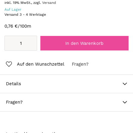
inkl. 19% MwSt., zzgl.
Versand
Auf Lager
Versand
3
-
4
Werktage
0,76 €
/100m
In den Warenkorb
Auf den Wunschzettel
Fragen?
Details
Fragen?