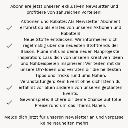
Abonniere jetzt unseren exklusiven Newsletter und
profitiere von zahlreichen Vorteilen:
Aktionen und Rabatte: Als Newsletter Abonnent
erfährst du als erstes von unseren Aktionen und
Rabatten!
Neue Stoffe entdecken: Wir informieren dich
regelmäßig über die neuesten Stofftrends der
Saison. Plane mit uns deine neuen Nähprojekte.
Inspiration: Lass dich von unseren kreativen Ideen
und Nähbeispielen inspirieren! Wir teilen mit dir
unsere DIY-Ideen und verraten dir die heißesten
Tipps und Tricks rund ums Nähen.
Veranstaltungen: Kein Event ohne dich! Denn du
erfährst vor allen anderen von unseren geplanten
Events.
Gewinnspiele: Sichere dir deine Chance auf tolle
Preise rund um das Thema Nähen.
Melde dich jetzt für unseren Newsletter an und verpasse
keine Neuheiten mehr!