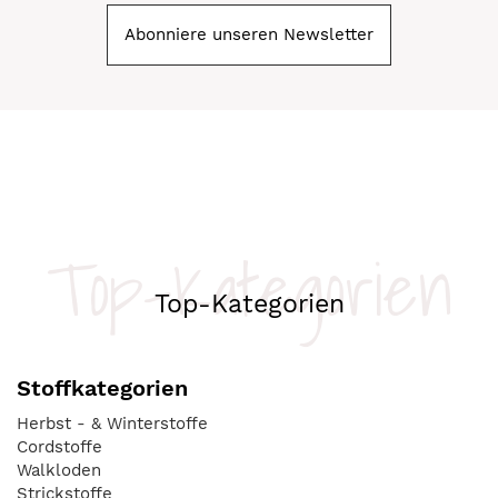
Abonniere unseren Newsletter
Top-Kategorien
Top-Kategorien
Stoffkategorien
Herbst - & Winterstoffe
Cordstoffe
Walkloden
Strickstoffe