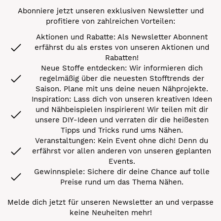
Abonniere jetzt unseren exklusiven Newsletter und
profitiere von zahlreichen Vorteilen:
Aktionen und Rabatte: Als Newsletter Abonnent
erfährst du als erstes von unseren Aktionen und
Rabatten!
Neue Stoffe entdecken: Wir informieren dich
regelmäßig über die neuesten Stofftrends der
Saison. Plane mit uns deine neuen Nähprojekte.
Inspiration: Lass dich von unseren kreativen Ideen
und Nähbeispielen inspirieren! Wir teilen mit dir
unsere DIY-Ideen und verraten dir die heißesten
Tipps und Tricks rund ums Nähen.
Veranstaltungen: Kein Event ohne dich! Denn du
erfährst vor allen anderen von unseren geplanten
Events.
Gewinnspiele: Sichere dir deine Chance auf tolle
Preise rund um das Thema Nähen.
Melde dich jetzt für unseren Newsletter an und verpasse
keine Neuheiten mehr!