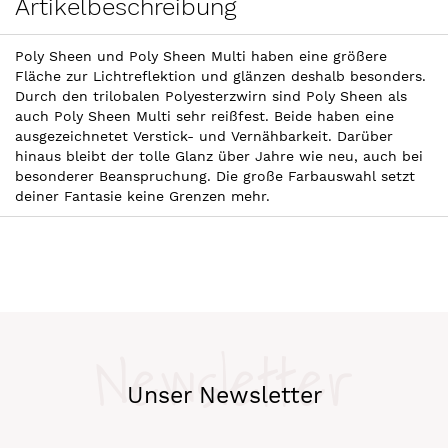
Artikelbeschreibung
Poly Sheen und Poly Sheen Multi haben eine größere
Fläche zur Lichtreflektion und glänzen deshalb besonders.
Durch den trilobalen Polyesterzwirn sind Poly Sheen als
auch Poly Sheen Multi sehr reißfest. Beide haben eine
ausgezeichnetet Verstick- und Vernähbarkeit. Darüber
hinaus bleibt der tolle Glanz über Jahre wie neu, auch bei
besonderer Beanspruchung. Die große Farbauswahl setzt
deiner Fantasie keine Grenzen mehr.
Newsletter
Unser Newsletter