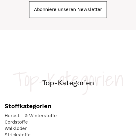
Abonniere unseren Newsletter
Top-Kategorien
Top-Kategorien
Stoffkategorien
Herbst - & Winterstoffe
Cordstoffe
Walkloden
Strickstoffe