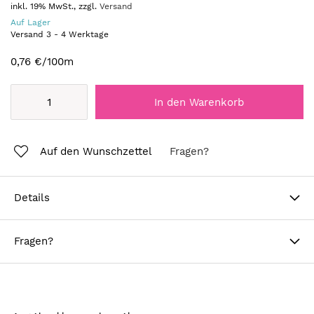
inkl. 19% MwSt., zzgl.
Versand
Auf Lager
Versand
3
-
4
Werktage
0,76 €
/100m
In den Warenkorb
Auf den Wunschzettel
Fragen?
Details
Fragen?