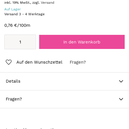
inkl. 19% MwSt., zzgl.
Versand
Auf Lager
Versand
3
-
4
Werktage
0,76 €
/100m
In den Warenkorb
Auf den Wunschzettel
Fragen?
Details
Fragen?