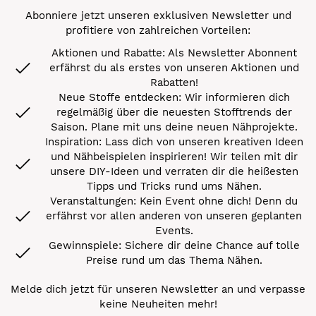
Abonniere jetzt unseren exklusiven Newsletter und
profitiere von zahlreichen Vorteilen:
Aktionen und Rabatte: Als Newsletter Abonnent
erfährst du als erstes von unseren Aktionen und
Rabatten!
Neue Stoffe entdecken: Wir informieren dich
regelmäßig über die neuesten Stofftrends der
Saison. Plane mit uns deine neuen Nähprojekte.
Inspiration: Lass dich von unseren kreativen Ideen
und Nähbeispielen inspirieren! Wir teilen mit dir
unsere DIY-Ideen und verraten dir die heißesten
Tipps und Tricks rund ums Nähen.
Veranstaltungen: Kein Event ohne dich! Denn du
erfährst vor allen anderen von unseren geplanten
Events.
Gewinnspiele: Sichere dir deine Chance auf tolle
Preise rund um das Thema Nähen.
Melde dich jetzt für unseren Newsletter an und verpasse
keine Neuheiten mehr!