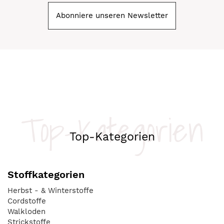
Abonniere unseren Newsletter
Top-Kategorien
Top-Kategorien
Stoffkategorien
Herbst - & Winterstoffe
Cordstoffe
Walkloden
Strickstoffe