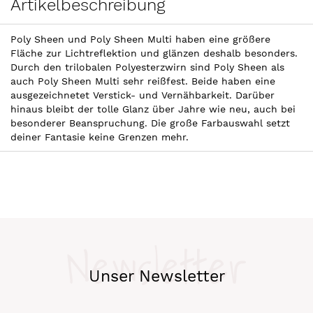
Artikelbeschreibung
Poly Sheen und Poly Sheen Multi haben eine größere
Fläche zur Lichtreflektion und glänzen deshalb besonders.
Durch den trilobalen Polyesterzwirn sind Poly Sheen als
auch Poly Sheen Multi sehr reißfest. Beide haben eine
ausgezeichnetet Verstick- und Vernähbarkeit. Darüber
hinaus bleibt der tolle Glanz über Jahre wie neu, auch bei
besonderer Beanspruchung. Die große Farbauswahl setzt
deiner Fantasie keine Grenzen mehr.
Newsletter
Unser Newsletter