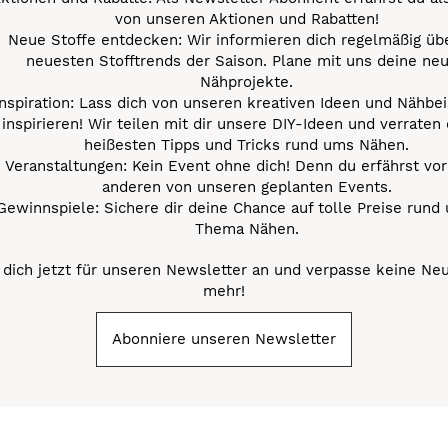
von unseren Aktionen und Rabatten!
Neue Stoffe entdecken: Wir informieren dich regelmäßig übe
neuesten Stofftrends der Saison. Plane mit uns deine ne
Nähprojekte.
Inspiration: Lass dich von unseren kreativen Ideen und Nähbei
inspirieren! Wir teilen mit dir unsere DIY-Ideen und verraten 
heißesten Tipps und Tricks rund ums Nähen.
Veranstaltungen: Kein Event ohne dich! Denn du erfährst vor
anderen von unseren geplanten Events.
Gewinnspiele: Sichere dir deine Chance auf tolle Preise rund
Thema Nähen.
dich jetzt für unseren Newsletter an und verpasse keine Ne
mehr!
Abonniere unseren Newsletter