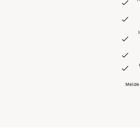
Melde 