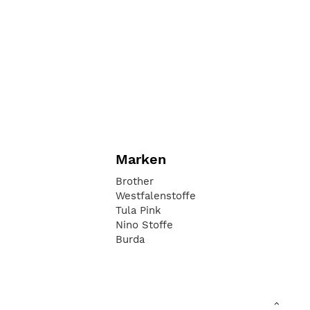
Marken
Brother
Westfalenstoffe
Tula Pink
Nino Stoffe
Burda