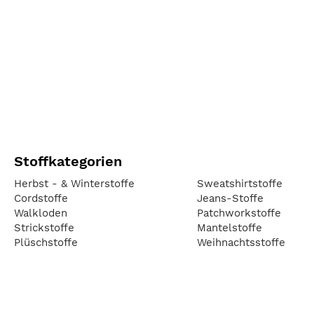
Stoffkategorien
Herbst - & Winterstoffe
Sweatshirtstoffe
Cordstoffe
Jeans-Stoffe
Walkloden
Patchworkstoffe
Strickstoffe
Mantelstoffe
Plüschstoffe
Weihnachtsstoffe