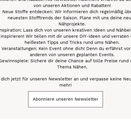
von unseren Aktionen und Rabatten!
Neue Stoffe entdecken: Wir informieren dich regelmäßig übe
neuesten Stofftrends der Saison. Plane mit uns deine ne
Nähprojekte.
Inspiration: Lass dich von unseren kreativen Ideen und Nähbei
inspirieren! Wir teilen mit dir unsere DIY-Ideen und verraten 
heißesten Tipps und Tricks rund ums Nähen.
Veranstaltungen: Kein Event ohne dich! Denn du erfährst vor
anderen von unseren geplanten Events.
Gewinnspiele: Sichere dir deine Chance auf tolle Preise rund
Thema Nähen.
dich jetzt für unseren Newsletter an und verpasse keine Ne
mehr!
Abonniere unseren Newsletter