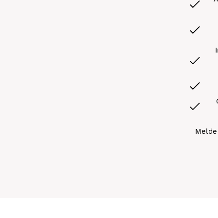
Melde 