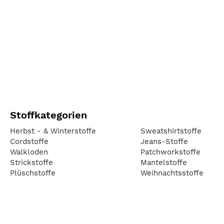
Stoffkategorien
Herbst - & Winterstoffe
Sweatshirtstoffe
Cordstoffe
Jeans-Stoffe
Walkloden
Patchworkstoffe
Strickstoffe
Mantelstoffe
Plüschstoffe
Weihnachtsstoffe