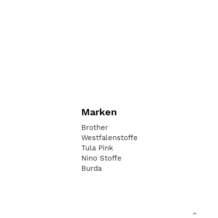
Marken
Brother
Westfalenstoffe
Tula Pink
Nino Stoffe
Burda