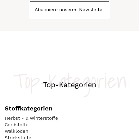
Abonniere unseren Newsletter
Top-Kategorien
Top-Kategorien
Stoffkategorien
Herbst - & Winterstoffe
Cordstoffe
Walkloden
Strickstoffe