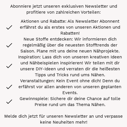
Abonniere jetzt unseren exklusiven Newsletter und
profitiere von zahlreichen Vorteilen:
Aktionen und Rabatte: Als Newsletter Abonnent
erfährst du als erstes von unseren Aktionen und
Rabatten!
Neue Stoffe entdecken: Wir informieren dich
regelmäßig über die neuesten Stofftrends der
Saison. Plane mit uns deine neuen Nähprojekte.
Inspiration: Lass dich von unseren kreativen Ideen
und Nähbeispielen inspirieren! Wir teilen mit dir
unsere DIY-Ideen und verraten dir die heißesten
Tipps und Tricks rund ums Nähen.
Veranstaltungen: Kein Event ohne dich! Denn du
erfährst vor allen anderen von unseren geplanten
Events.
Gewinnspiele: Sichere dir deine Chance auf tolle
Preise rund um das Thema Nähen.
Melde dich jetzt für unseren Newsletter an und verpasse
keine Neuheiten mehr!