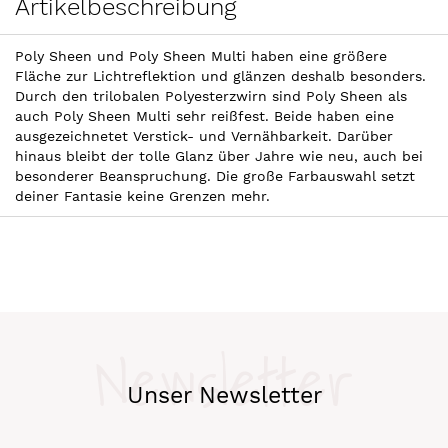
Artikelbeschreibung
Poly Sheen und Poly Sheen Multi haben eine größere
Fläche zur Lichtreflektion und glänzen deshalb besonders.
Durch den trilobalen Polyesterzwirn sind Poly Sheen als
auch Poly Sheen Multi sehr reißfest. Beide haben eine
ausgezeichnetet Verstick- und Vernähbarkeit. Darüber
hinaus bleibt der tolle Glanz über Jahre wie neu, auch bei
besonderer Beanspruchung. Die große Farbauswahl setzt
deiner Fantasie keine Grenzen mehr.
Newsletter
Unser Newsletter