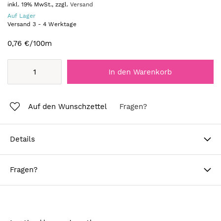
inkl. 19% MwSt., zzgl.
Versand
Auf Lager
Versand
3
-
4
Werktage
0,76 €
/100m
In den Warenkorb
Auf den Wunschzettel
Fragen?
Details
Fragen?