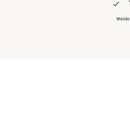
Melde 