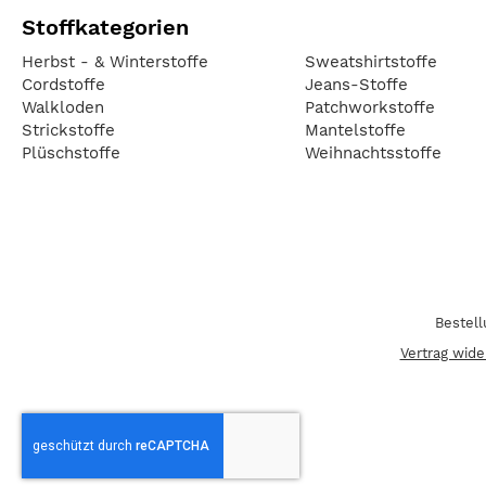
Stoffkategorien
Herbst - & Winterstoffe
Sweatshirtstoffe
Cordstoffe
Jeans-Stoffe
Walkloden
Patchworkstoffe
Strickstoffe
Mantelstoffe
Plüschstoffe
Weihnachtsstoffe
Bestel
Vertrag wide