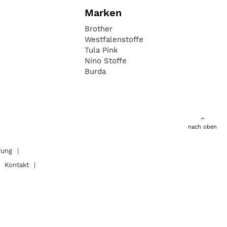
Marken
Brother
Westfalenstoffe
Tula Pink
Nino Stoffe
Burda
nach oben
rung
Kontakt