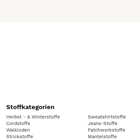
Stoffkategorien
Herbst - & Winterstoffe
Sweatshirtstoffe
Cordstoffe
Jeans-Stoffe
Walkloden
Patchworkstoffe
Strickstoffe
Mantelstoffe