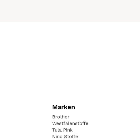
Marken
Brother
Westfalenstoffe
Tula Pink
Nino Stoffe