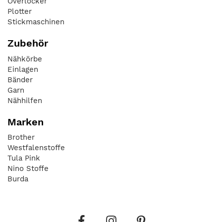
Overlocker
Plotter
Stickmaschinen
Zubehör
Nähkörbe
Einlagen
Bänder
Garn
Nähhilfen
Marken
Brother
Westfalenstoffe
Tula Pink
Nino Stoffe
Burda