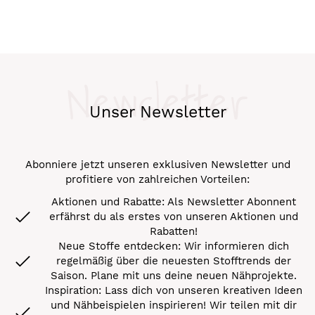
Newsletter
Unser Newsletter
Abonniere jetzt unseren exklusiven Newsletter und
profitiere von zahlreichen Vorteilen:
Aktionen und Rabatte: Als Newsletter Abonnent
erfährst du als erstes von unseren Aktionen und
Rabatten!
Neue Stoffe entdecken: Wir informieren dich
regelmäßig über die neuesten Stofftrends der
Saison. Plane mit uns deine neuen Nähprojekte.
Inspiration: Lass dich von unseren kreativen Ideen
und Nähbeispielen inspirieren! Wir teilen mit dir