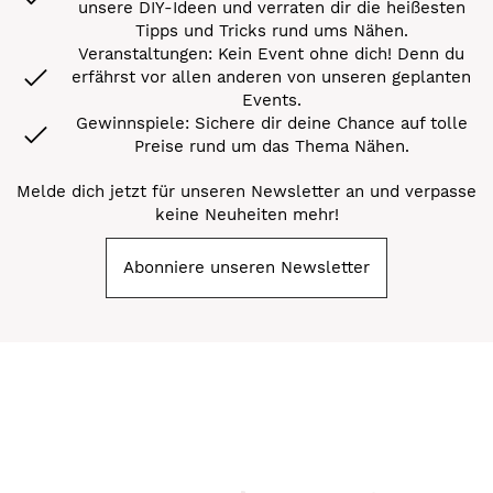
unsere DIY-Ideen und verraten dir die heißesten
Tipps und Tricks rund ums Nähen.
Veranstaltungen: Kein Event ohne dich! Denn du
erfährst vor allen anderen von unseren geplanten
Events.
Gewinnspiele: Sichere dir deine Chance auf tolle
Preise rund um das Thema Nähen.
Melde dich jetzt für unseren Newsletter an und verpasse
keine Neuheiten mehr!
Abonniere unseren Newsletter