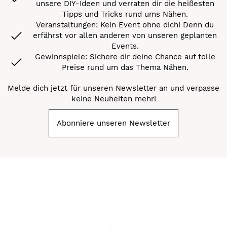
unsere DIY-Ideen und verraten dir die heißesten
Tipps und Tricks rund ums Nähen.
Veranstaltungen: Kein Event ohne dich! Denn du
erfährst vor allen anderen von unseren geplanten
Events.
Gewinnspiele: Sichere dir deine Chance auf tolle
Preise rund um das Thema Nähen.
Melde dich jetzt für unseren Newsletter an und verpasse
keine Neuheiten mehr!
Abonniere unseren Newsletter