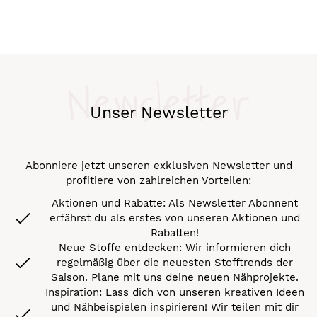
Newsletter
Unser Newsletter
Abonniere jetzt unseren exklusiven Newsletter und
profitiere von zahlreichen Vorteilen:
Aktionen und Rabatte: Als Newsletter Abonnent
erfährst du als erstes von unseren Aktionen und
Rabatten!
Neue Stoffe entdecken: Wir informieren dich
regelmäßig über die neuesten Stofftrends der
Saison. Plane mit uns deine neuen Nähprojekte.
Inspiration: Lass dich von unseren kreativen Ideen
und Nähbeispielen inspirieren! Wir teilen mit dir