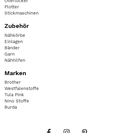
Overlocker
Plotter
Stickmaschinen
Zubehör
Nähkörbe
Einlagen
Bänder
Garn
Nähhilfen
Marken
Brother
Westfalenstoffe
Tula Pink
Nino Stoffe
Burda