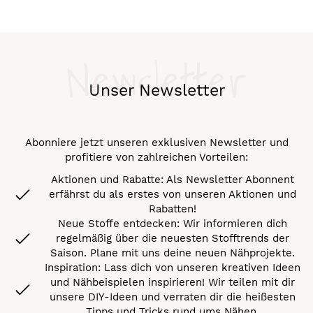
Newsletter
Unser Newsletter
Abonniere jetzt unseren exklusiven Newsletter und
profitiere von zahlreichen Vorteilen:
Aktionen und Rabatte: Als Newsletter Abonnent
erfährst du als erstes von unseren Aktionen und
Rabatten!
Neue Stoffe entdecken: Wir informieren dich
regelmäßig über die neuesten Stofftrends der
Saison. Plane mit uns deine neuen Nähprojekte.
Inspiration: Lass dich von unseren kreativen Ideen
und Nähbeispielen inspirieren! Wir teilen mit dir
unsere DIY-Ideen und verraten dir die heißesten
Tipps und Tricks rund ums Nähen.