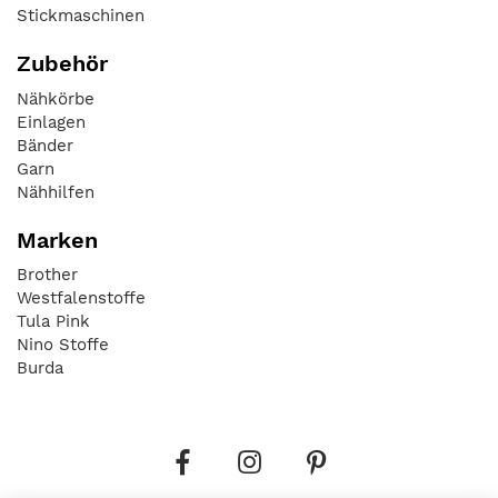
Stickmaschinen
Zubehör
Nähkörbe
Einlagen
Bänder
Garn
Nähhilfen
Marken
Brother
Westfalenstoffe
Tula Pink
Nino Stoffe
Burda