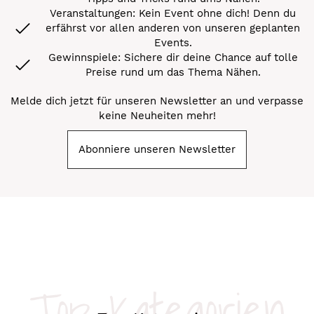
Veranstaltungen: Kein Event ohne dich! Denn du
erfährst vor allen anderen von unseren geplanten
Events.
Gewinnspiele: Sichere dir deine Chance auf tolle
Preise rund um das Thema Nähen.
Melde dich jetzt für unseren Newsletter an und verpasse
keine Neuheiten mehr!
Abonniere unseren Newsletter
Top-Kategorien