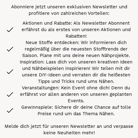
Abonniere jetzt unseren exklusiven Newsletter und
profitiere von zahlreichen Vorteilen:
Aktionen und Rabatte: Als Newsletter Abonnent
erfährst du als erstes von unseren Aktionen und
Rabatten!
Neue Stoffe entdecken: Wir informieren dich
regelmäßig über die neuesten Stofftrends der
Saison. Plane mit uns deine neuen Nähprojekte.
Inspiration: Lass dich von unseren kreativen Ideen
und Nähbeispielen inspirieren! Wir teilen mit dir
unsere DIY-Ideen und verraten dir die heißesten
Tipps und Tricks rund ums Nähen.
Veranstaltungen: Kein Event ohne dich! Denn du
erfährst vor allen anderen von unseren geplanten
Events.
Gewinnspiele: Sichere dir deine Chance auf tolle
Preise rund um das Thema Nähen.
Melde dich jetzt für unseren Newsletter an und verpasse
keine Neuheiten mehr!