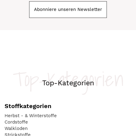
Abonniere unseren Newsletter
Top-Kategorien
Top-Kategorien
Stoffkategorien
Herbst - & Winterstoffe
Cordstoffe
Walkloden
Strickstoffe