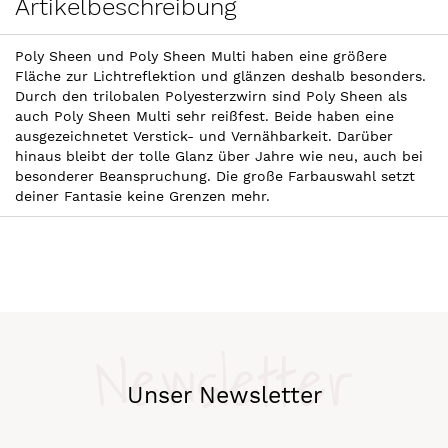
Artikelbeschreibung
Poly Sheen und Poly Sheen Multi haben eine größere
Fläche zur Lichtreflektion und glänzen deshalb besonders.
Durch den trilobalen Polyesterzwirn sind Poly Sheen als
auch Poly Sheen Multi sehr reißfest. Beide haben eine
ausgezeichnetet Verstick- und Vernähbarkeit. Darüber
hinaus bleibt der tolle Glanz über Jahre wie neu, auch bei
besonderer Beanspruchung. Die große Farbauswahl setzt
deiner Fantasie keine Grenzen mehr.
Newsletter
Unser Newsletter