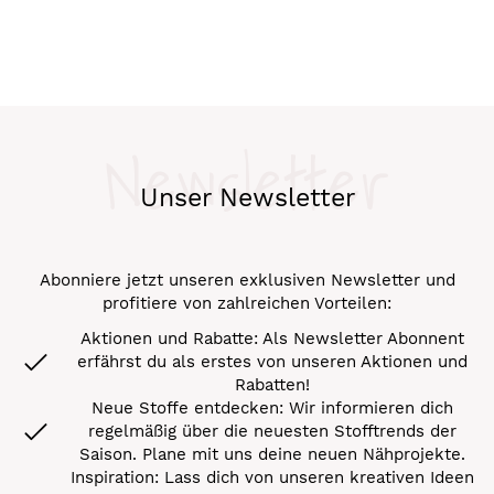
Newsletter
Unser Newsletter
Abonniere jetzt unseren exklusiven Newsletter und
profitiere von zahlreichen Vorteilen:
Aktionen und Rabatte: Als Newsletter Abonnent
erfährst du als erstes von unseren Aktionen und
Rabatten!
Neue Stoffe entdecken: Wir informieren dich
regelmäßig über die neuesten Stofftrends der
Saison. Plane mit uns deine neuen Nähprojekte.
Inspiration: Lass dich von unseren kreativen Ideen