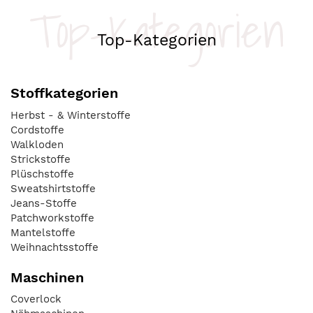
Top-Kategorien
Top-Kategorien
Stoffkategorien
Herbst - & Winterstoffe
Cordstoffe
Walkloden
Strickstoffe
Plüschstoffe
Sweatshirtstoffe
Jeans-Stoffe
Patchworkstoffe
Mantelstoffe
Weihnachtsstoffe
Maschinen
Coverlock