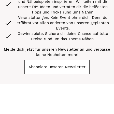
und Nähbeispielen inspirieren! Wir teilen mit dir
unsere DIY-Ideen und verraten dir die heißesten
Tipps und Tricks rund ums Nähen.
Veranstaltungen: Kein Event ohne dich! Denn du
erfährst vor allen anderen von unseren geplanten
Events.
Gewinnspiele: Sichere dir deine Chance auf tolle
Preise rund um das Thema Nähen.
Melde dich jetzt für unseren Newsletter an und verpasse
keine Neuheiten mehr!
Abonniere unseren Newsletter