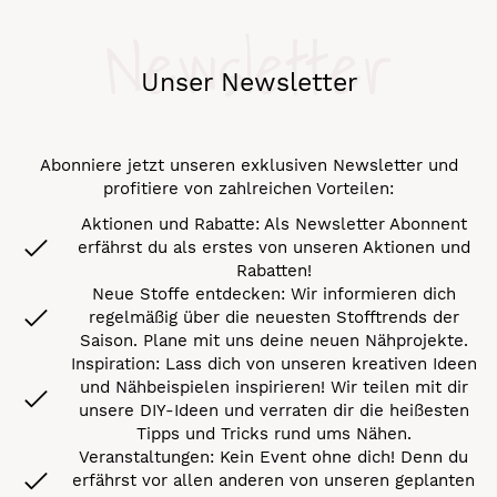
Newsletter
Unser Newsletter
Abonniere jetzt unseren exklusiven Newsletter und
profitiere von zahlreichen Vorteilen:
Aktionen und Rabatte: Als Newsletter Abonnent
erfährst du als erstes von unseren Aktionen und
Rabatten!
Neue Stoffe entdecken: Wir informieren dich
regelmäßig über die neuesten Stofftrends der
Saison. Plane mit uns deine neuen Nähprojekte.
Inspiration: Lass dich von unseren kreativen Ideen
und Nähbeispielen inspirieren! Wir teilen mit dir
unsere DIY-Ideen und verraten dir die heißesten
Tipps und Tricks rund ums Nähen.
Veranstaltungen: Kein Event ohne dich! Denn du
erfährst vor allen anderen von unseren geplanten