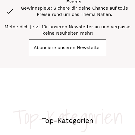
Events.
Gewinnspiele: Sichere dir deine Chance auf tolle
Preise rund um das Thema Nähen.
Melde dich jetzt für unseren Newsletter an und verpasse
keine Neuheiten mehr!
Abonniere unseren Newsletter
Top-Kategorien
Top-Kategorien