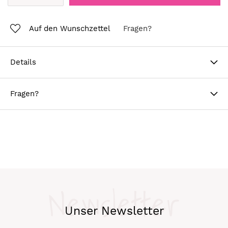
Auf den Wunschzettel
Fragen?
Details
Fragen?
Newsletter
Unser Newsletter