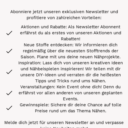
Abonniere jetzt unseren exklusiven Newsletter und
profitiere von zahlreichen Vorteilen:
Aktionen und Rabatte: Als Newsletter Abonnent
erfährst du als erstes von unseren Aktionen und
Rabatten!
Neue Stoffe entdecken: Wir informieren dich
regelmäßig über die neuesten Stofftrends der
Saison. Plane mit uns deine neuen Nähprojekte.
Inspiration: Lass dich von unseren kreativen Ideen
und Nähbeispielen inspirieren! Wir teilen mit dir
unsere DIY-Ideen und verraten dir die heißesten
Tipps und Tricks rund ums Nähen.
Veranstaltungen: Kein Event ohne dich! Denn du
erfährst vor allen anderen von unseren geplanten
Events.
Gewinnspiele: Sichere dir deine Chance auf tolle
Preise rund um das Thema Nähen.
Melde dich jetzt für unseren Newsletter an und verpasse