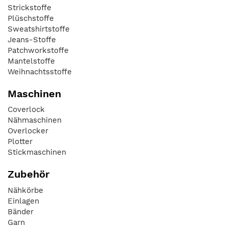
Strickstoffe
Plüschstoffe
Sweatshirtstoffe
Jeans-Stoffe
Patchworkstoffe
Mantelstoffe
Weihnachtsstoffe
Maschinen
Coverlock
Nähmaschinen
Overlocker
Plotter
Stickmaschinen
Zubehör
Nähkörbe
Einlagen
Bänder
Garn