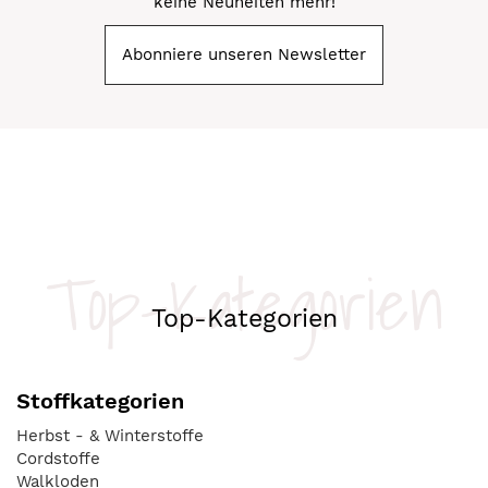
keine Neuheiten mehr!
Abonniere unseren Newsletter
Top-Kategorien
Top-Kategorien
Stoffkategorien
Herbst - & Winterstoffe
Cordstoffe
Walkloden