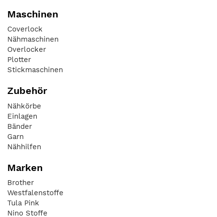
Maschinen
Coverlock
Nähmaschinen
Overlocker
Plotter
Stickmaschinen
Zubehör
Nähkörbe
Einlagen
Bänder
Garn
Nähhilfen
Marken
Brother
Westfalenstoffe
Tula Pink
Nino Stoffe