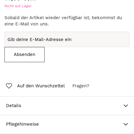
Nicht auf Lager
Sobald der Artikel wieder verfügbar ist, bekommst du
eine E-Mail von uns.
Absenden
Auf den Wunschzettel
Fragen?
Details
Pflegehinweise