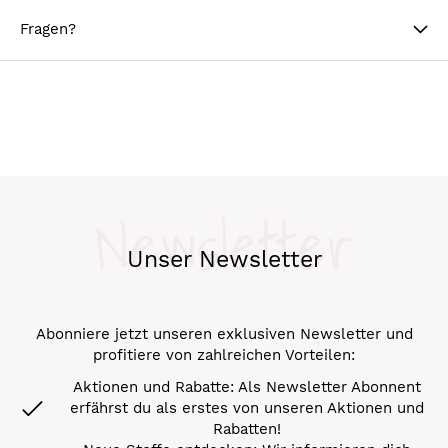
Fragen?
Newsletter
Unser Newsletter
Abonniere jetzt unseren exklusiven Newsletter und
profitiere von zahlreichen Vorteilen:
Aktionen und Rabatte: Als Newsletter Abonnent
erfährst du als erstes von unseren Aktionen und
Rabatten!