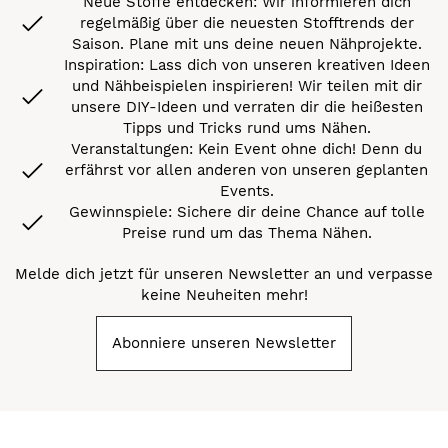
Neue Stoffe entdecken: Wir informieren dich
regelmäßig über die neuesten Stofftrends der
Saison. Plane mit uns deine neuen Nähprojekte.
Inspiration: Lass dich von unseren kreativen Ideen
und Nähbeispielen inspirieren! Wir teilen mit dir
unsere DIY-Ideen und verraten dir die heißesten
Tipps und Tricks rund ums Nähen.
Veranstaltungen: Kein Event ohne dich! Denn du
erfährst vor allen anderen von unseren geplanten
Events.
Gewinnspiele: Sichere dir deine Chance auf tolle
Preise rund um das Thema Nähen.
Melde dich jetzt für unseren Newsletter an und verpasse
keine Neuheiten mehr!
Abonniere unseren Newsletter