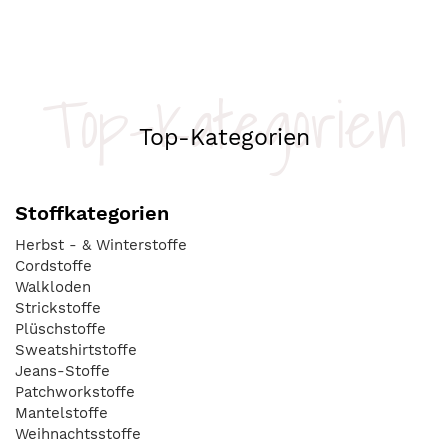
Top-Kategorien
Top-Kategorien
Stoffkategorien
Herbst - & Winterstoffe
Cordstoffe
Walkloden
Strickstoffe
Plüschstoffe
Sweatshirtstoffe
Jeans-Stoffe
Patchworkstoffe
Mantelstoffe
Weihnachtsstoffe