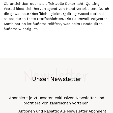
Ob unsichtbar oder als effektvolle Dekornaht, Quilting
Waxed lässt sich hervorragend von Hand verarbeiten. Durch
die gewachste Oberfläche gleitet Quilting Waxed optimal
selbst durch feste Stoffschichten. Die Baumwoll-Polyester-
Kombination ist äußerst reißfest, was beim Handquilten
äußerst wichtig ist.
Newsletter
Unser Newsletter
Abonniere jetzt unseren exklusiven Newsletter und
profitiere von zahlreichen Vorteilen:
Aktionen und Rabatte: Als Newsletter Abonnent