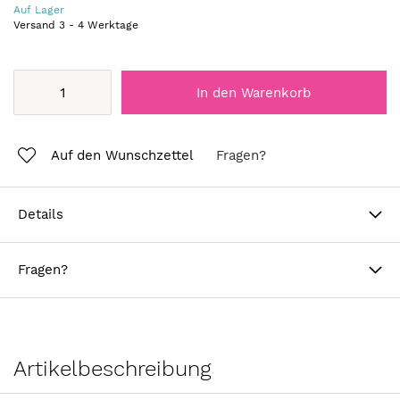
Auf Lager
Versand
3
-
4
Werktage
In den Warenkorb
Auf den Wunschzettel
Fragen?
Details
Fragen?
Artikelbeschreibung