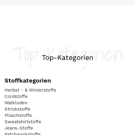
Top-Kategorien
Top-Kategorien
Stoffkategorien
Herbst - & Winterstoffe
Cordstoffe
Walkloden
Strickstoffe
Plüschstoffe
Sweatshirtstoffe
Jeans-Stoffe
Patchworkstoffe