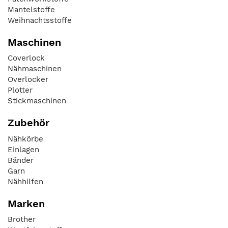
Mantelstoffe
Weihnachtsstoffe
Maschinen
Coverlock
Nähmaschinen
Overlocker
Plotter
Stickmaschinen
Zubehör
Nähkörbe
Einlagen
Bänder
Garn
Nähhilfen
Marken
Brother