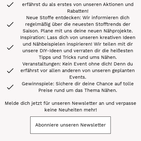
erfährst du als erstes von unseren Aktionen und
Rabatten!
Neue Stoffe entdecken: Wir informieren dich
regelmäßig über die neuesten Stofftrends der
Saison. Plane mit uns deine neuen Nähprojekte.
Inspiration: Lass dich von unseren kreativen Ideen
und Nähbeispielen inspirieren! Wir teilen mit dir
unsere DIY-Ideen und verraten dir die heißesten
Tipps und Tricks rund ums Nähen.
Veranstaltungen: Kein Event ohne dich! Denn du
erfährst vor allen anderen von unseren geplanten
Events.
Gewinnspiele: Sichere dir deine Chance auf tolle
Preise rund um das Thema Nähen.
Melde dich jetzt für unseren Newsletter an und verpasse
keine Neuheiten mehr!
Abonniere unseren Newsletter