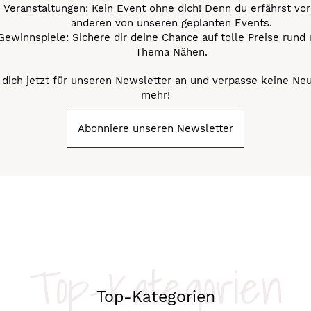
Veranstaltungen: Kein Event ohne dich! Denn du erfährst vor
anderen von unseren geplanten Events.
Gewinnspiele: Sichere dir deine Chance auf tolle Preise rund
Thema Nähen.
dich jetzt für unseren Newsletter an und verpasse keine Ne
mehr!
Abonniere unseren Newsletter
Top-Kategorien
Top-Kategorien