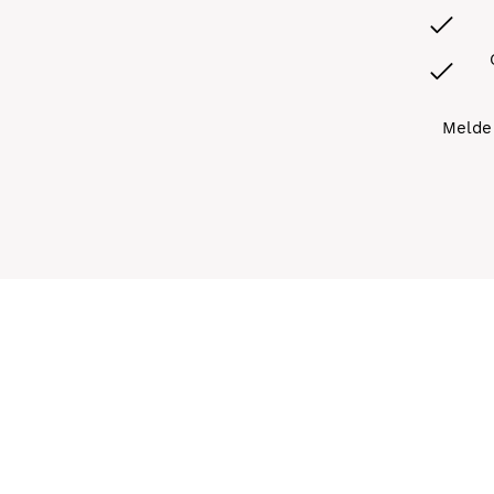
Melde 