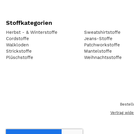
Stoffkategorien
Herbst - & Winterstoffe
Sweatshirtstoffe
Cordstoffe
Jeans-Stoffe
Walkloden
Patchworkstoffe
Strickstoffe
Mantelstoffe
Plüschstoffe
Weihnachtsstoffe
Bestel
Vertrag wide