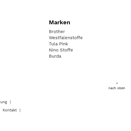
Marken
Brother
Westfalenstoffe
Tula Pink
Nino Stoffe
Burda
nach oben
rung
Kontakt