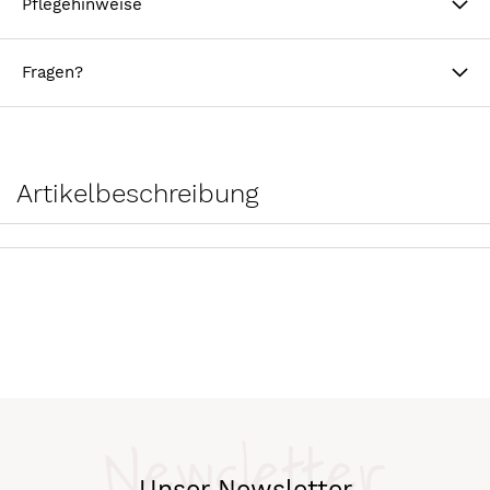
Pflegehinweise
Fragen?
Artikelbeschreibung
Newsletter
Unser Newsletter