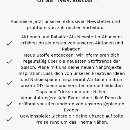
Abonniere jetzt unseren exklusiven Newsletter und
profitiere von zahlreichen Vorteilen:
Aktionen und Rabatte: Als Newsletter Abonnent
erfährst du als erstes von unseren Aktionen und
Rabatten!
Neue Stoffe entdecken: Wir informieren dich
regelmäßig über die neuesten Stofftrends der
Saison. Plane mit uns deine neuen Nähprojekte.
Inspiration: Lass dich von unseren kreativen Ideen
und Nähbeispielen inspirieren! Wir teilen mit dir
unsere DIY-Ideen und verraten dir die heißesten
Tipps und Tricks rund ums Nähen.
Veranstaltungen: Kein Event ohne dich! Denn du
erfährst vor allen anderen von unseren geplanten
Events.
Gewinnspiele: Sichere dir deine Chance auf tolle
Preise rund um das Thema Nähen.