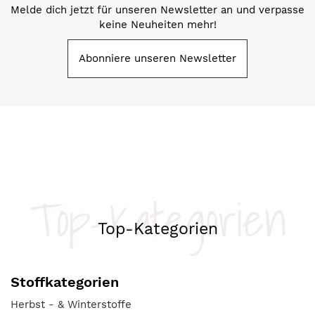
Melde dich jetzt für unseren Newsletter an und verpasse
keine Neuheiten mehr!
Abonniere unseren Newsletter
Top-Kategorien
Top-Kategorien
Stoffkategorien
Herbst - & Winterstoffe