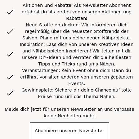
Aktionen und Rabatte: Als Newsletter Abonnent
erfährst du als erstes von unseren Aktionen und
Rabatten!
Neue Stoffe entdecken: Wir informieren dich
regelmäßig über die neuesten Stofftrends der
Saison. Plane mit uns deine neuen Nähprojekte.
Inspiration: Lass dich von unseren kreativen Ideen
und Nähbeispielen inspirieren! Wir teilen mit dir
unsere DIY-Ideen und verraten dir die heißesten
Tipps und Tricks rund ums Nähen.
Veranstaltungen: Kein Event ohne dich! Denn du
erfährst vor allen anderen von unseren geplanten
Events.
Gewinnspiele: Sichere dir deine Chance auf tolle
Preise rund um das Thema Nähen.
Melde dich jetzt für unseren Newsletter an und verpasse
keine Neuheiten mehr!
Abonniere unseren Newsletter