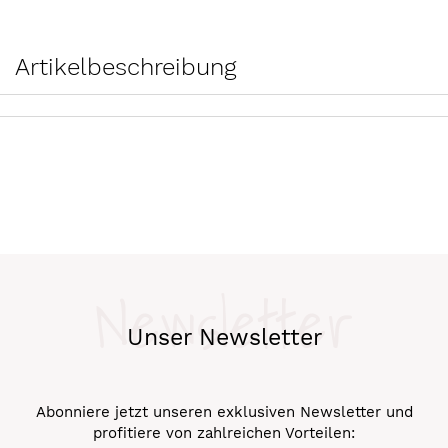
Artikelbeschreibung
Newsletter
Unser Newsletter
Abonniere jetzt unseren exklusiven Newsletter und
profitiere von zahlreichen Vorteilen: