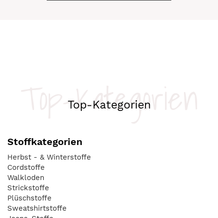
Top-Kategorien
Top-Kategorien
Stoffkategorien
Herbst - & Winterstoffe
Cordstoffe
Walkloden
Strickstoffe
Plüschstoffe
Sweatshirtstoffe