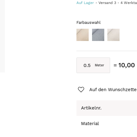
Auf Lager
Versand
3
-
4
Werkt
Farbauswahl
10,00
Auf den Wunschzette
Artikelnr.
Material