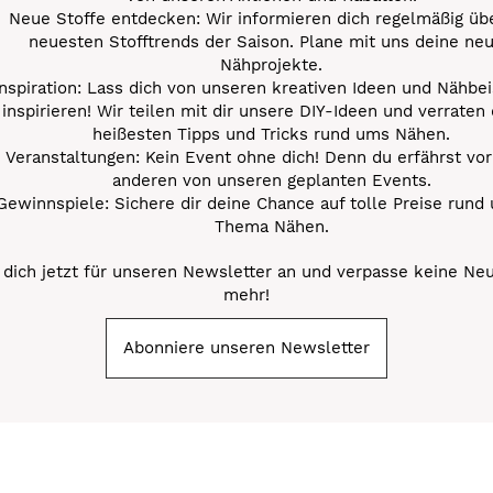
Neue Stoffe entdecken: Wir informieren dich regelmäßig übe
neuesten Stofftrends der Saison. Plane mit uns deine ne
Nähprojekte.
Inspiration: Lass dich von unseren kreativen Ideen und Nähbei
inspirieren! Wir teilen mit dir unsere DIY-Ideen und verraten 
heißesten Tipps und Tricks rund ums Nähen.
Veranstaltungen: Kein Event ohne dich! Denn du erfährst vor
anderen von unseren geplanten Events.
Gewinnspiele: Sichere dir deine Chance auf tolle Preise rund
Thema Nähen.
dich jetzt für unseren Newsletter an und verpasse keine Ne
mehr!
Abonniere unseren Newsletter