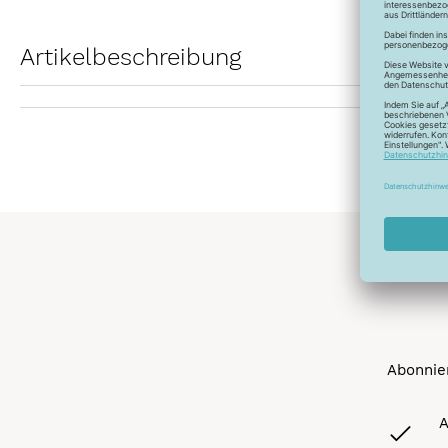
Artikelbeschreibung
Abonnier
A