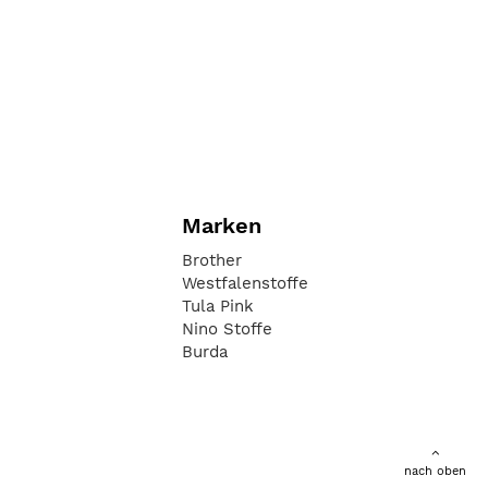
Marken
Brother
Westfalenstoffe
Tula Pink
Nino Stoffe
Burda
nach oben