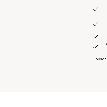
Melde 