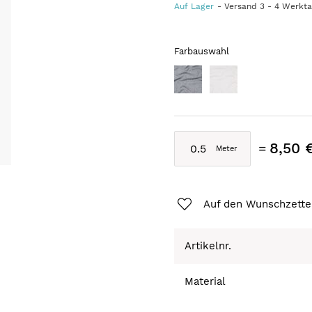
Auf Lager
Versand
3
-
4
Werkt
Farbauswahl
8,50 
Auf den Wunschzette
Artikelnr.
Material