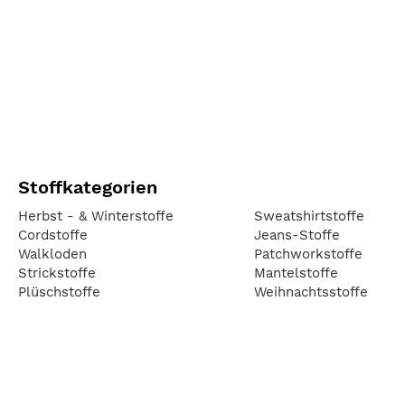
Stoffkategorien
Herbst - & Winterstoffe
Sweatshirtstoffe
Cordstoffe
Jeans-Stoffe
Walkloden
Patchworkstoffe
Strickstoffe
Mantelstoffe
Plüschstoffe
Weihnachtsstoffe