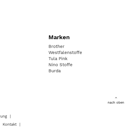
Marken
Brother
Westfalenstoffe
Tula Pink
Nino Stoffe
Burda
nach oben
rung
Kontakt