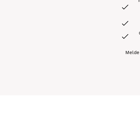
Melde 