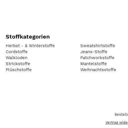
Stoffkategorien
Herbst - & Winterstoffe
Sweatshirtstoffe
Cordstoffe
Jeans-Stoffe
Walkloden
Patchworkstoffe
Strickstoffe
Mantelstoffe
Plüschstoffe
Weihnachtsstoffe
Bestel
Vertrag wide