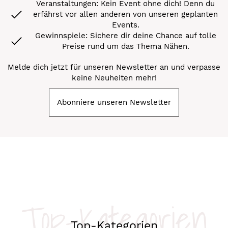
Veranstaltungen: Kein Event ohne dich! Denn du
erfährst vor allen anderen von unseren geplanten
Events.
Gewinnspiele: Sichere dir deine Chance auf tolle
Preise rund um das Thema Nähen.
Melde dich jetzt für unseren Newsletter an und verpasse
keine Neuheiten mehr!
Abonniere unseren Newsletter
Top-Kategorien
Top-Kategorien