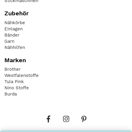
Stickmaschinen
Zubehör
Nähkörbe
Einlagen
Bänder
Garn
Nähhilfen
Marken
Brother
Westfalenstoffe
Tula Pink
Nino Stoffe
Burda