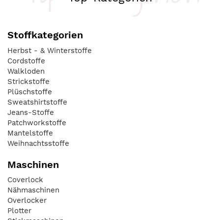
Stoffkategorien
Herbst - & Winterstoffe
Cordstoffe
Walkloden
Strickstoffe
Plüschstoffe
Sweatshirtstoffe
Jeans-Stoffe
Patchworkstoffe
Mantelstoffe
Weihnachtsstoffe
Maschinen
Coverlock
Nähmaschinen
Overlocker
Plotter