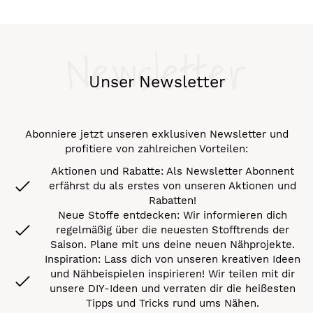
Newsletter
Unser Newsletter
Abonniere jetzt unseren exklusiven Newsletter und
profitiere von zahlreichen Vorteilen:
Aktionen und Rabatte: Als Newsletter Abonnent
erfährst du als erstes von unseren Aktionen und
Rabatten!
Neue Stoffe entdecken: Wir informieren dich
regelmäßig über die neuesten Stofftrends der
Saison. Plane mit uns deine neuen Nähprojekte.
Inspiration: Lass dich von unseren kreativen Ideen
und Nähbeispielen inspirieren! Wir teilen mit dir
unsere DIY-Ideen und verraten dir die heißesten
Tipps und Tricks rund ums Nähen.