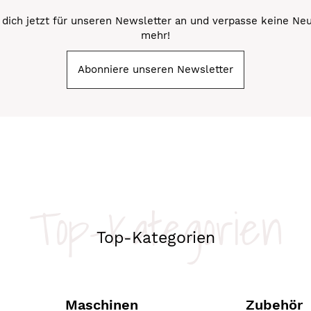
dich jetzt für unseren Newsletter an und verpasse keine Ne
mehr!
Abonniere unseren Newsletter
Top-Kategorien
Top-Kategorien
Maschinen
Zubehör