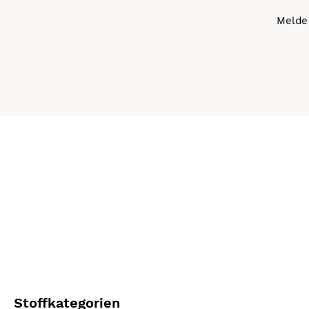
Melde 
Stoffkategorien