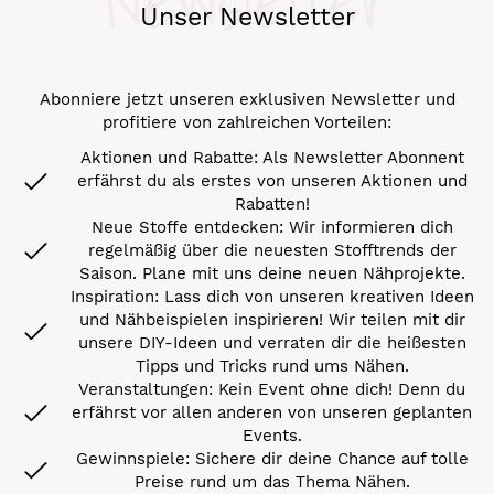
Newsletter
Unser Newsletter
Abonniere jetzt unseren exklusiven Newsletter und
profitiere von zahlreichen Vorteilen:
Aktionen und Rabatte: Als Newsletter Abonnent
erfährst du als erstes von unseren Aktionen und
Rabatten!
Neue Stoffe entdecken: Wir informieren dich
regelmäßig über die neuesten Stofftrends der
Saison. Plane mit uns deine neuen Nähprojekte.
Inspiration: Lass dich von unseren kreativen Ideen
und Nähbeispielen inspirieren! Wir teilen mit dir
unsere DIY-Ideen und verraten dir die heißesten
Tipps und Tricks rund ums Nähen.
Veranstaltungen: Kein Event ohne dich! Denn du
erfährst vor allen anderen von unseren geplanten
Events.
Gewinnspiele: Sichere dir deine Chance auf tolle
Preise rund um das Thema Nähen.