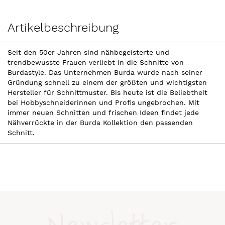
Artikelbeschreibung
Seit den 50er Jahren sind nähbegeisterte und
trendbewusste Frauen verliebt in die Schnitte von
Burdastyle. Das Unternehmen Burda wurde nach seiner
Gründung schnell zu einem der größten und wichtigsten
Hersteller für Schnittmuster. Bis heute ist die Beliebtheit
bei Hobbyschneiderinnen und Profis ungebrochen. Mit
immer neuen Schnitten und frischen Ideen findet jede
Nähverrückte in der Burda Kollektion den passenden
Schnitt.