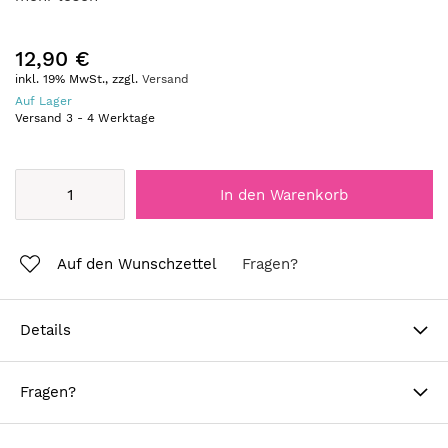
12,90 €
inkl. 19% MwSt., zzgl.
Versand
Auf Lager
Versand
3
-
4
Werktage
In den Warenkorb
Auf den Wunschzettel
Fragen?
Details
Fragen?