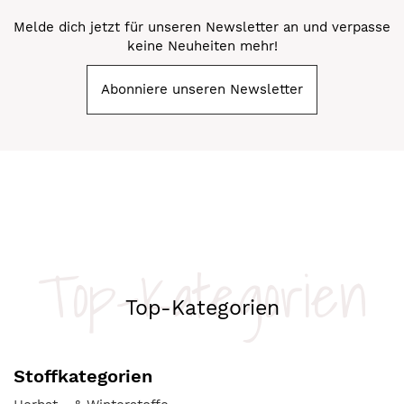
Melde dich jetzt für unseren Newsletter an und verpasse
keine Neuheiten mehr!
Abonniere unseren Newsletter
Top-Kategorien
Top-Kategorien
Stoffkategorien