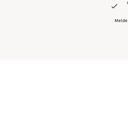
Melde 