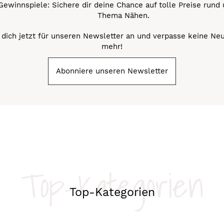
Gewinnspiele: Sichere dir deine Chance auf tolle Preise rund
Thema Nähen.
dich jetzt für unseren Newsletter an und verpasse keine Ne
mehr!
Abonniere unseren Newsletter
Top-Kategorien
Top-Kategorien