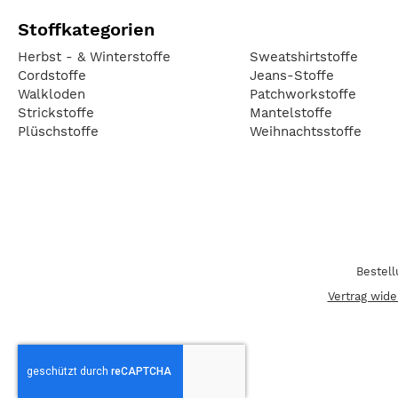
Stoffkategorien
Herbst - & Winterstoffe
Sweatshirtstoffe
Cordstoffe
Jeans-Stoffe
Walkloden
Patchworkstoffe
Strickstoffe
Mantelstoffe
Plüschstoffe
Weihnachtsstoffe
Bestel
Vertrag wide