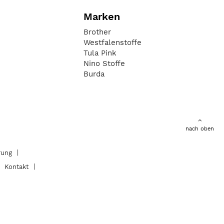
Marken
Brother
Westfalenstoffe
Tula Pink
Nino Stoffe
Burda
nach oben
rung
Kontakt