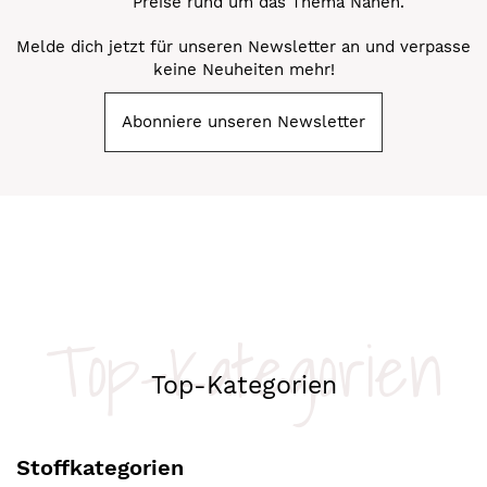
Preise rund um das Thema Nähen.
Melde dich jetzt für unseren Newsletter an und verpasse
keine Neuheiten mehr!
Abonniere unseren Newsletter
Top-Kategorien
Top-Kategorien
Stoffkategorien