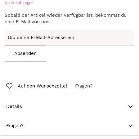
Nicht auf Lager
Sobald der Artikel wieder verfügbar ist, bekommst du
eine E-Mail von uns.
Absenden
Auf den Wunschzettel
Fragen?
Details
Fragen?