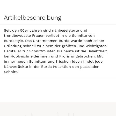
Artikelbeschreibung
Seit den 50er Jahren sind nähbegeisterte und
trendbewusste Frauen verliebt in die Schnitte von
Burdastyle. Das Unternehmen Burda wurde nach seiner
Gründung schnell zu einem der größten und wichtigsten
Hersteller für Schnittmuster. Bis heute ist die Beliebtheit
bei Hobbyschneiderinnen und Profis ungebrochen. Mit
immer neuen Schnitten und frischen Ideen findet jede
Nähverrückte in der Burda Kollektion den passenden
Schnitt.