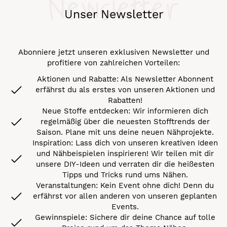
Newsletter
Unser Newsletter
Abonniere jetzt unseren exklusiven Newsletter und
profitiere von zahlreichen Vorteilen:
Aktionen und Rabatte: Als Newsletter Abonnent
erfährst du als erstes von unseren Aktionen und
Rabatten!
Neue Stoffe entdecken: Wir informieren dich
regelmäßig über die neuesten Stofftrends der
Saison. Plane mit uns deine neuen Nähprojekte.
Inspiration: Lass dich von unseren kreativen Ideen
und Nähbeispielen inspirieren! Wir teilen mit dir
unsere DIY-Ideen und verraten dir die heißesten
Tipps und Tricks rund ums Nähen.
Veranstaltungen: Kein Event ohne dich! Denn du
erfährst vor allen anderen von unseren geplanten
Events.
Gewinnspiele: Sichere dir deine Chance auf tolle