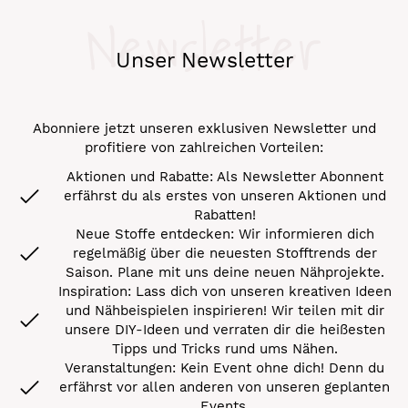
Newsletter
Unser Newsletter
Abonniere jetzt unseren exklusiven Newsletter und
profitiere von zahlreichen Vorteilen:
Aktionen und Rabatte: Als Newsletter Abonnent
erfährst du als erstes von unseren Aktionen und
Rabatten!
Neue Stoffe entdecken: Wir informieren dich
regelmäßig über die neuesten Stofftrends der
Saison. Plane mit uns deine neuen Nähprojekte.
Inspiration: Lass dich von unseren kreativen Ideen
und Nähbeispielen inspirieren! Wir teilen mit dir
unsere DIY-Ideen und verraten dir die heißesten
Tipps und Tricks rund ums Nähen.
Veranstaltungen: Kein Event ohne dich! Denn du
erfährst vor allen anderen von unseren geplanten
Events.