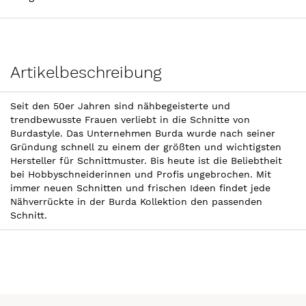
Artikelbeschreibung
Seit den 50er Jahren sind nähbegeisterte und
trendbewusste Frauen verliebt in die Schnitte von
Burdastyle. Das Unternehmen Burda wurde nach seiner
Gründung schnell zu einem der größten und wichtigsten
Hersteller für Schnittmuster. Bis heute ist die Beliebtheit
bei Hobbyschneiderinnen und Profis ungebrochen. Mit
immer neuen Schnitten und frischen Ideen findet jede
Nähverrückte in der Burda Kollektion den passenden
Schnitt.