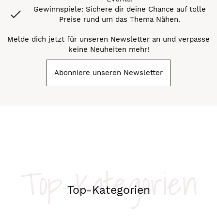
Gewinnspiele: Sichere dir deine Chance auf tolle
Preise rund um das Thema Nähen.
Melde dich jetzt für unseren Newsletter an und verpasse
keine Neuheiten mehr!
Abonniere unseren Newsletter
Top-Kategorien
Top-Kategorien