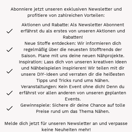
Abonniere jetzt unseren exklusiven Newsletter und
profitiere von zahlreichen Vorteilen:
Aktionen und Rabatte: Als Newsletter Abonnent
erfährst du als erstes von unseren Aktionen und
Rabatten!
Neue Stoffe entdecken: Wir informieren dich
regelmäßig über die neuesten Stofftrends der
Saison. Plane mit uns deine neuen Nähprojekte.
Inspiration: Lass dich von unseren kreativen Ideen
und Nähbeispielen inspirieren! Wir teilen mit dir
unsere DIY-Ideen und verraten dir die heißesten
Tipps und Tricks rund ums Nähen.
Veranstaltungen: Kein Event ohne dich! Denn du
erfährst vor allen anderen von unseren geplanten
Events.
Gewinnspiele: Sichere dir deine Chance auf tolle
Preise rund um das Thema Nähen.
Melde dich jetzt für unseren Newsletter an und verpasse
keine Neuheiten mehr!