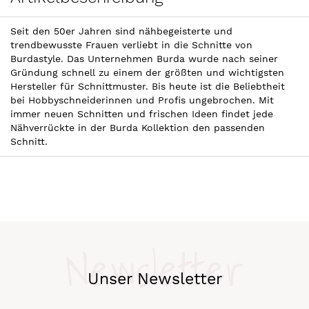
Seit den 50er Jahren sind nähbegeisterte und
trendbewusste Frauen verliebt in die Schnitte von
Burdastyle. Das Unternehmen Burda wurde nach seiner
Gründung schnell zu einem der größten und wichtigsten
Hersteller für Schnittmuster. Bis heute ist die Beliebtheit
bei Hobbyschneiderinnen und Profis ungebrochen. Mit
immer neuen Schnitten und frischen Ideen findet jede
Nähverrückte in der Burda Kollektion den passenden
Schnitt.
Newsletter
Unser Newsletter