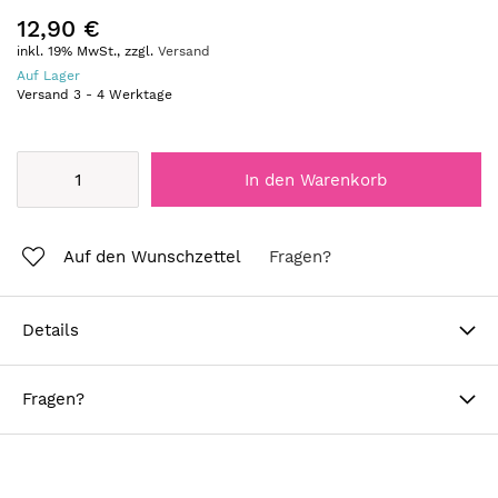
12,90 €
inkl. 19% MwSt., zzgl.
Versand
Auf Lager
Versand
3
-
4
Werktage
In den Warenkorb
Auf den Wunschzettel
Fragen?
Details
Fragen?