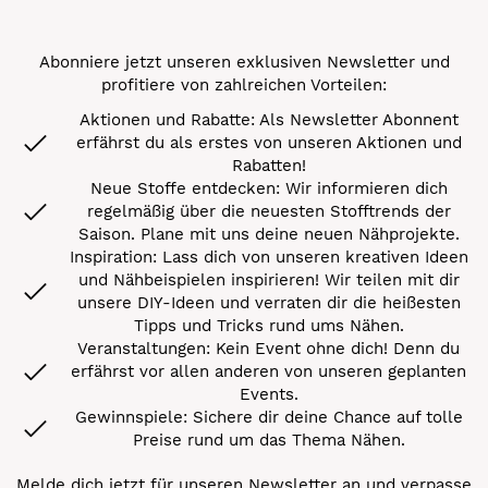
Abonniere jetzt unseren exklusiven Newsletter und
profitiere von zahlreichen Vorteilen:
Aktionen und Rabatte: Als Newsletter Abonnent
erfährst du als erstes von unseren Aktionen und
Rabatten!
Neue Stoffe entdecken: Wir informieren dich
regelmäßig über die neuesten Stofftrends der
Saison. Plane mit uns deine neuen Nähprojekte.
Inspiration: Lass dich von unseren kreativen Ideen
und Nähbeispielen inspirieren! Wir teilen mit dir
unsere DIY-Ideen und verraten dir die heißesten
Tipps und Tricks rund ums Nähen.
Veranstaltungen: Kein Event ohne dich! Denn du
erfährst vor allen anderen von unseren geplanten
Events.
Gewinnspiele: Sichere dir deine Chance auf tolle
Preise rund um das Thema Nähen.
Melde dich jetzt für unseren Newsletter an und verpasse