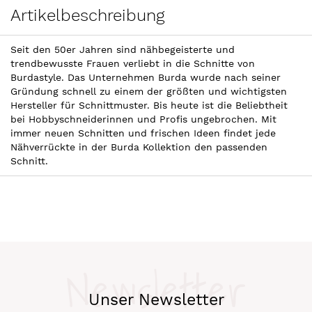
Artikelbeschreibung
Seit den 50er Jahren sind nähbegeisterte und
trendbewusste Frauen verliebt in die Schnitte von
Burdastyle. Das Unternehmen Burda wurde nach seiner
Gründung schnell zu einem der größten und wichtigsten
Hersteller für Schnittmuster. Bis heute ist die Beliebtheit
bei Hobbyschneiderinnen und Profis ungebrochen. Mit
immer neuen Schnitten und frischen Ideen findet jede
Nähverrückte in der Burda Kollektion den passenden
Schnitt.
Newsletter
Unser Newsletter