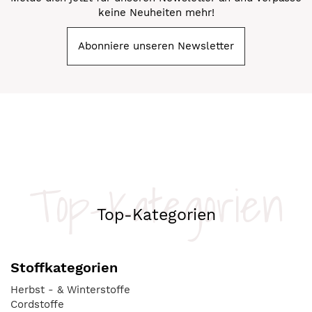
keine Neuheiten mehr!
Abonniere unseren Newsletter
Top-Kategorien
Top-Kategorien
Stoffkategorien
Herbst - & Winterstoffe
Cordstoffe