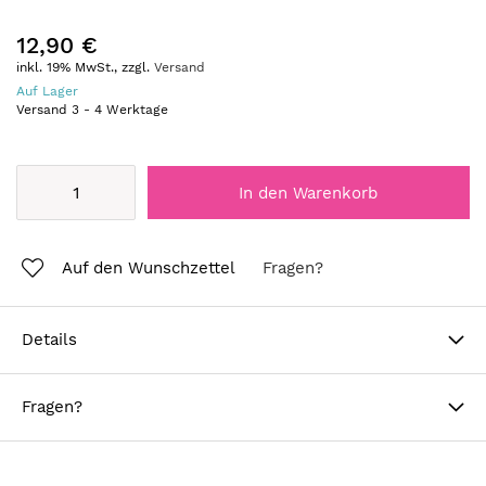
12,90 €
inkl. 19% MwSt., zzgl.
Versand
Auf Lager
Versand
3
-
4
Werktage
In den Warenkorb
Auf den Wunschzettel
Fragen?
Details
Fragen?