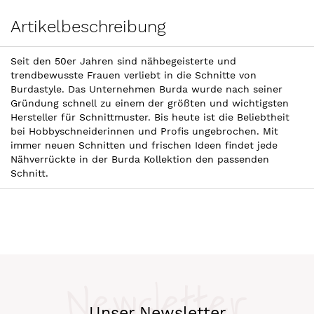
Artikelbeschreibung
Seit den 50er Jahren sind nähbegeisterte und
trendbewusste Frauen verliebt in die Schnitte von
Burdastyle. Das Unternehmen Burda wurde nach seiner
Gründung schnell zu einem der größten und wichtigsten
Hersteller für Schnittmuster. Bis heute ist die Beliebtheit
bei Hobbyschneiderinnen und Profis ungebrochen. Mit
immer neuen Schnitten und frischen Ideen findet jede
Nähverrückte in der Burda Kollektion den passenden
Schnitt.
Newsletter
Unser Newsletter