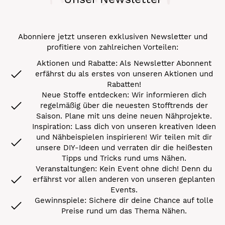
Abonniere jetzt unseren exklusiven Newsletter und
profitiere von zahlreichen Vorteilen:
Aktionen und Rabatte: Als Newsletter Abonnent
erfährst du als erstes von unseren Aktionen und
Rabatten!
Neue Stoffe entdecken: Wir informieren dich
regelmäßig über die neuesten Stofftrends der
Saison. Plane mit uns deine neuen Nähprojekte.
Inspiration: Lass dich von unseren kreativen Ideen
und Nähbeispielen inspirieren! Wir teilen mit dir
unsere DIY-Ideen und verraten dir die heißesten
Tipps und Tricks rund ums Nähen.
Veranstaltungen: Kein Event ohne dich! Denn du
erfährst vor allen anderen von unseren geplanten
Events.
Gewinnspiele: Sichere dir deine Chance auf tolle
Preise rund um das Thema Nähen.