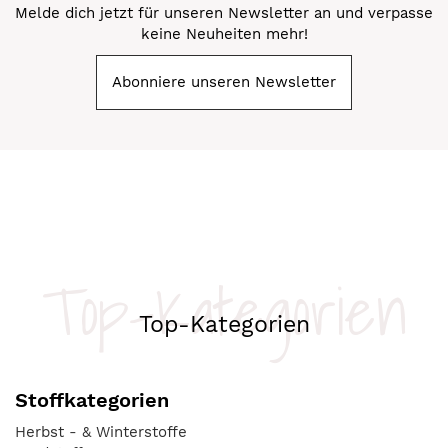
Melde dich jetzt für unseren Newsletter an und verpasse
keine Neuheiten mehr!
Abonniere unseren Newsletter
Top-Kategorien
Top-Kategorien
Stoffkategorien
Herbst - & Winterstoffe