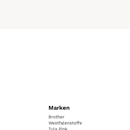
Marken
Brother
Westfalenstoffe
Tula Pink