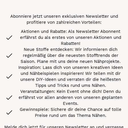
Abonniere jetzt unseren exklusiven Newsletter und
profitiere von zahlreichen Vorteilen:
Aktionen und Rabatte: Als Newsletter Abonnent
erfährst du als erstes von unseren Aktionen und
Rabatten!
Neue Stoffe entdecken: Wir informieren dich
regelmäßig über die neuesten Stofftrends der
Saison. Plane mit uns deine neuen Nähprojekte.
Inspiration: Lass dich von unseren kreativen Ideen
und Nähbeispielen inspirieren! Wir teilen mit dir
unsere DIY-Ideen und verraten dir die heißesten
Tipps und Tricks rund ums Nähen.
Veranstaltungen: Kein Event ohne dich! Denn du
erfährst vor allen anderen von unseren geplanten
Events.
Gewinnspiele: Sichere dir deine Chance auf tolle
Preise rund um das Thema Nähen.
Melde dich jetzt für unseren Newsletter an und verpasse