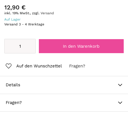
12,90 €
inkl. 19% MwSt., zzgl.
Versand
Auf Lager
Versand
3
-
4
Werktage
In den Warenkorb
Auf den Wunschzettel
Fragen?
Details
Fragen?