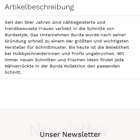
Artikelbeschreibung
Seit den 50er Jahren sind nähbegeisterte und
trendbewusste Frauen verliebt in die Schnitte von
Burdastyle. Das Unternehmen Burda wurde nach seiner
Gründung schnell zu einem der größten und wichtigsten
Hersteller für Schnittmuster. Bis heute ist die Beliebtheit
bei Hobbyschneiderinnen und Profis ungebrochen. Mit
immer neuen Schnitten und frischen Ideen findet jede
Nähverrückte in der Burda Kollektion den passenden
Schnitt.
Newsletter
Unser Newsletter