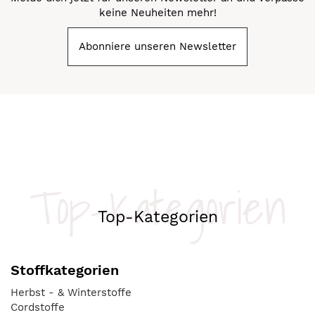
keine Neuheiten mehr!
Abonniere unseren Newsletter
Top-Kategorien
Top-Kategorien
Stoffkategorien
Herbst - & Winterstoffe
Cordstoffe