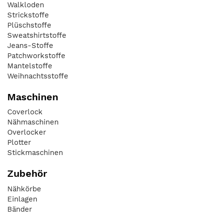
Walkloden
Strickstoffe
Plüschstoffe
Sweatshirtstoffe
Jeans-Stoffe
Patchworkstoffe
Mantelstoffe
Weihnachtsstoffe
Maschinen
Coverlock
Nähmaschinen
Overlocker
Plotter
Stickmaschinen
Zubehör
Nähkörbe
Einlagen
Bänder