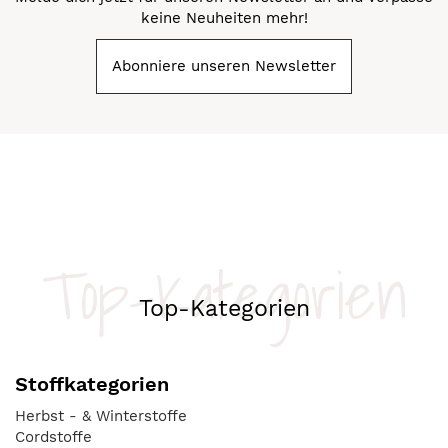
keine Neuheiten mehr!
Abonniere unseren Newsletter
Top-Kategorien
Top-Kategorien
Stoffkategorien
Herbst - & Winterstoffe
Cordstoffe