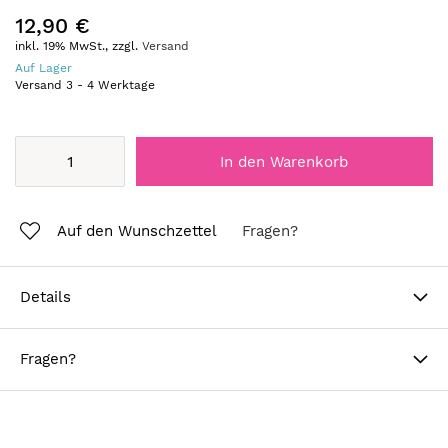
12,90 €
inkl. 19% MwSt., zzgl.
Versand
Auf Lager
Versand
3
-
4
Werktage
In den Warenkorb
Auf den Wunschzettel
Fragen?
Details
Fragen?