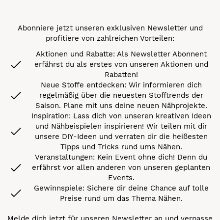
Abonniere jetzt unseren exklusiven Newsletter und
profitiere von zahlreichen Vorteilen:
Aktionen und Rabatte: Als Newsletter Abonnent
erfährst du als erstes von unseren Aktionen und
Rabatten!
Neue Stoffe entdecken: Wir informieren dich
regelmäßig über die neuesten Stofftrends der
Saison. Plane mit uns deine neuen Nähprojekte.
Inspiration: Lass dich von unseren kreativen Ideen
und Nähbeispielen inspirieren! Wir teilen mit dir
unsere DIY-Ideen und verraten dir die heißesten
Tipps und Tricks rund ums Nähen.
Veranstaltungen: Kein Event ohne dich! Denn du
erfährst vor allen anderen von unseren geplanten
Events.
Gewinnspiele: Sichere dir deine Chance auf tolle
Preise rund um das Thema Nähen.
Melde dich jetzt für unseren Newsletter an und verpasse