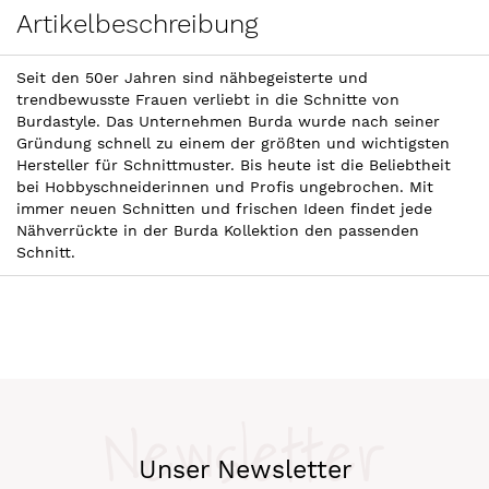
Artikelbeschreibung
Seit den 50er Jahren sind nähbegeisterte und
trendbewusste Frauen verliebt in die Schnitte von
Burdastyle. Das Unternehmen Burda wurde nach seiner
Gründung schnell zu einem der größten und wichtigsten
Hersteller für Schnittmuster. Bis heute ist die Beliebtheit
bei Hobbyschneiderinnen und Profis ungebrochen. Mit
immer neuen Schnitten und frischen Ideen findet jede
Nähverrückte in der Burda Kollektion den passenden
Schnitt.
Newsletter
Unser Newsletter