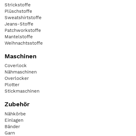
Strickstoffe
Plüschstoffe
Sweatshirtstoffe
Jeans-Stoffe
Patchworkstoffe
Mantelstoffe
Weihnachtsstoffe
Maschinen
Coverlock
Nähmaschinen
Overlocker
Plotter
Stickmaschinen
Zubehör
Nähkörbe
Einlagen
Bänder
Garn