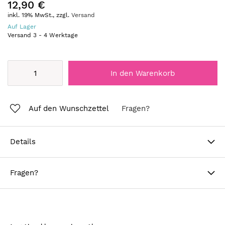
12,90 €
inkl. 19% MwSt., zzgl.
Versand
Auf Lager
Versand
3
-
4
Werktage
In den Warenkorb
Auf den Wunschzettel
Fragen?
Details
Fragen?