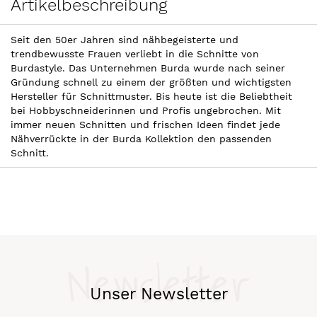
Artikelbeschreibung
Seit den 50er Jahren sind nähbegeisterte und
trendbewusste Frauen verliebt in die Schnitte von
Burdastyle. Das Unternehmen Burda wurde nach seiner
Gründung schnell zu einem der größten und wichtigsten
Hersteller für Schnittmuster. Bis heute ist die Beliebtheit
bei Hobbyschneiderinnen und Profis ungebrochen. Mit
immer neuen Schnitten und frischen Ideen findet jede
Nähverrückte in der Burda Kollektion den passenden
Schnitt.
Newsletter
Unser Newsletter