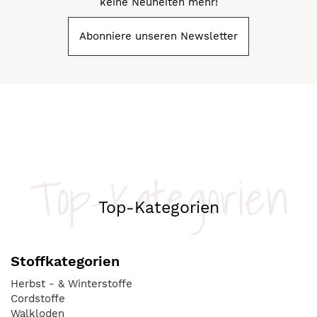
keine Neuheiten mehr!
Abonniere unseren Newsletter
Top-Kategorien
Top-Kategorien
Stoffkategorien
Herbst - & Winterstoffe
Cordstoffe
Walkloden