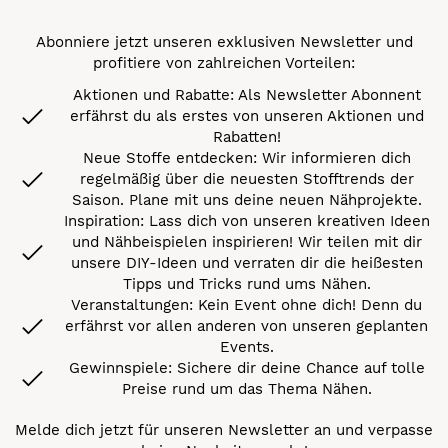
Abonniere jetzt unseren exklusiven Newsletter und
profitiere von zahlreichen Vorteilen:
Aktionen und Rabatte: Als Newsletter Abonnent
erfährst du als erstes von unseren Aktionen und
Rabatten!
Neue Stoffe entdecken: Wir informieren dich
regelmäßig über die neuesten Stofftrends der
Saison. Plane mit uns deine neuen Nähprojekte.
Inspiration: Lass dich von unseren kreativen Ideen
und Nähbeispielen inspirieren! Wir teilen mit dir
unsere DIY-Ideen und verraten dir die heißesten
Tipps und Tricks rund ums Nähen.
Veranstaltungen: Kein Event ohne dich! Denn du
erfährst vor allen anderen von unseren geplanten
Events.
Gewinnspiele: Sichere dir deine Chance auf tolle
Preise rund um das Thema Nähen.
Melde dich jetzt für unseren Newsletter an und verpasse