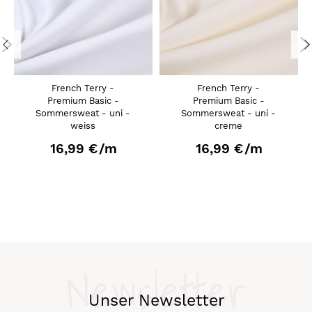
French Terry -
French Terry -
Premium Basic -
Premium Basic -
Sommersweat - uni -
Sommersweat - uni -
weiss
creme
16,99 €
/m
16,99 €
/m
Newsletter
Unser Newsletter