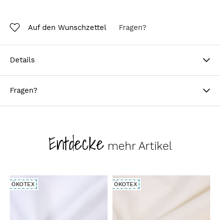
Auf den Wunschzettel
Fragen?
Details
Fragen?
Entdecke
mehr Artikel
ÖKOTEX
ÖKOTEX