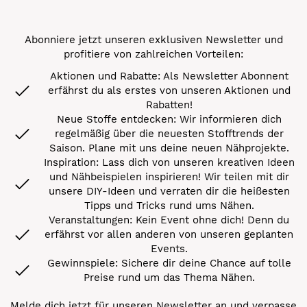
Abonniere jetzt unseren exklusiven Newsletter und
profitiere von zahlreichen Vorteilen:
Aktionen und Rabatte: Als Newsletter Abonnent
erfährst du als erstes von unseren Aktionen und
Rabatten!
Neue Stoffe entdecken: Wir informieren dich
regelmäßig über die neuesten Stofftrends der
Saison. Plane mit uns deine neuen Nähprojekte.
Inspiration: Lass dich von unseren kreativen Ideen
und Nähbeispielen inspirieren! Wir teilen mit dir
unsere DIY-Ideen und verraten dir die heißesten
Tipps und Tricks rund ums Nähen.
Veranstaltungen: Kein Event ohne dich! Denn du
erfährst vor allen anderen von unseren geplanten
Events.
Gewinnspiele: Sichere dir deine Chance auf tolle
Preise rund um das Thema Nähen.
Melde dich jetzt für unseren Newsletter an und verpasse