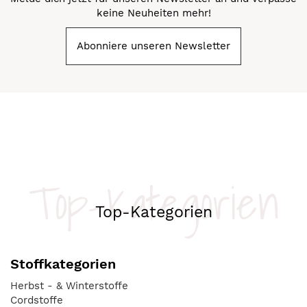
keine Neuheiten mehr!
Abonniere unseren Newsletter
Top-Kategorien
Top-Kategorien
Stoffkategorien
Herbst - & Winterstoffe
Cordstoffe