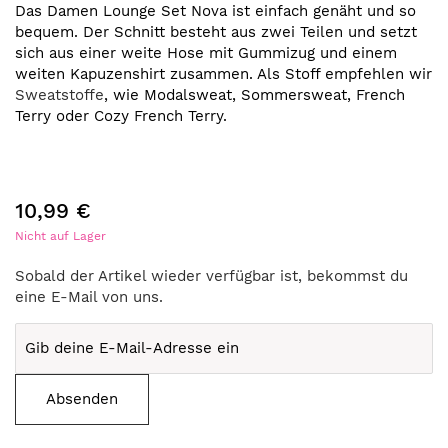
Das Damen Lounge Set Nova ist einfach genäht und so
bequem. Der Schnitt besteht aus zwei Teilen und setzt
sich aus einer weite Hose mit Gummizug und einem
weiten Kapuzenshirt zusammen. Als Stoff empfehlen wir
Sweatstoffe
, wie Modalsweat, Sommersweat, French
Terry oder Cozy French Terry.
10,99 €
Nicht auf Lager
Sobald der Artikel wieder verfügbar ist, bekommst du
eine E-Mail von uns.
Absenden