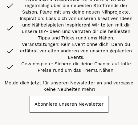
regelmäßig über die neuesten Stofftrends der
Saison. Plane mit uns deine neuen Nähprojekte.
Inspiration: Lass dich von unseren kreativen Ideen
und Nähbeispielen inspirieren! Wir teilen mit dir
unsere DIY-Ideen und verraten dir die heißesten
Tipps und Tricks rund ums Nähen.
Veranstaltungen: Kein Event ohne dich! Denn du
erfährst vor allen anderen von unseren geplanten
Events.
Gewinnspiele: Sichere dir deine Chance auf tolle
Preise rund um das Thema Nähen.
Melde dich jetzt für unseren Newsletter an und verpasse
keine Neuheiten mehr!
Abonniere unseren Newsletter