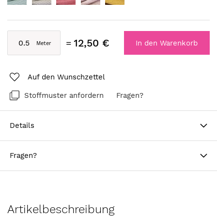
12,50 €
In den Warenkorb
Auf den Wunschzettel
Stoffmuster anfordern
Fragen?
Details
Fragen?
Artikelbeschreibung