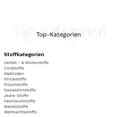
Top-Kategorien
Top-Kategorien
Stoffkategorien
Herbst - & Winterstoffe
Cordstoffe
Walkloden
Strickstoffe
Plüschstoffe
Sweatshirtstoffe
Jeans-Stoffe
Patchworkstoffe
Mantelstoffe
Weihnachtsstoffe