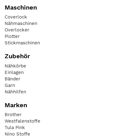
Maschinen
Coverlock
Nähmaschinen
Overlocker
Plotter
Stickmaschinen
Zubehör
Nähkörbe
Einlagen
Bänder
Garn
Nähhilfen
Marken
Brother
Westfalenstoffe
Tula Pink
Nino Stoffe