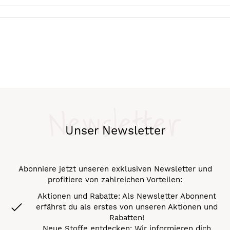
Newsletter
Unser Newsletter
Abonniere jetzt unseren exklusiven Newsletter und
profitiere von zahlreichen Vorteilen:
Aktionen und Rabatte: Als Newsletter Abonnent
erfährst du als erstes von unseren Aktionen und
Rabatten!
Neue Stoffe entdecken: Wir informieren dich