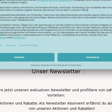
Newsletter
Unser Newsletter
e jetzt unseren exklusiven Newsletter und profitiere von za
Vorteilen:
ktionen und Rabatte: Als Newsletter Abonnent erfährst du al
von unseren Aktionen und Rabatten!