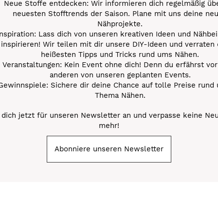
Neue Stoffe entdecken: Wir informieren dich regelmäßig übe
neuesten Stofftrends der Saison. Plane mit uns deine ne
Nähprojekte.
Inspiration: Lass dich von unseren kreativen Ideen und Nähbei
inspirieren! Wir teilen mit dir unsere DIY-Ideen und verraten 
heißesten Tipps und Tricks rund ums Nähen.
Veranstaltungen: Kein Event ohne dich! Denn du erfährst vor
anderen von unseren geplanten Events.
Gewinnspiele: Sichere dir deine Chance auf tolle Preise rund
Thema Nähen.
dich jetzt für unseren Newsletter an und verpasse keine Ne
mehr!
Abonniere unseren Newsletter