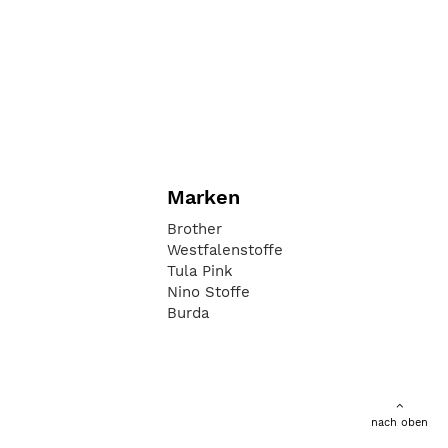
Marken
Brother
Westfalenstoffe
Tula Pink
Nino Stoffe
Burda
nach oben