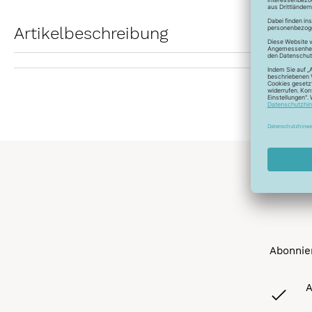
Artikelbeschreibung
Abonnier
A