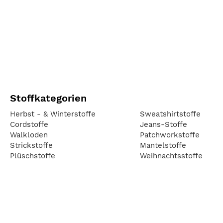
Stoffkategorien
Herbst - & Winterstoffe
Sweatshirtstoffe
Cordstoffe
Jeans-Stoffe
Walkloden
Patchworkstoffe
Strickstoffe
Mantelstoffe
Plüschstoffe
Weihnachtsstoffe