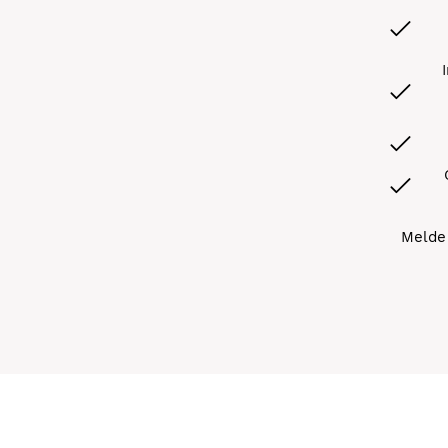
Melde 