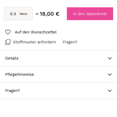
18,00 €
In den Warenkorb
Auf den Wunschzettel
Stoffmuster anfordern
Fragen?
Details
Pflegehinweise
Fragen?