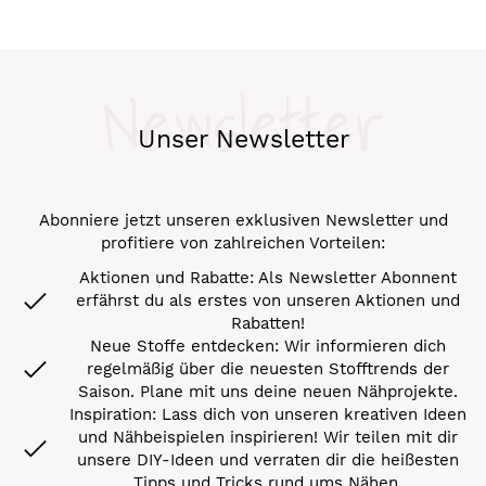
Newsletter
Unser Newsletter
Abonniere jetzt unseren exklusiven Newsletter und
profitiere von zahlreichen Vorteilen:
Aktionen und Rabatte: Als Newsletter Abonnent
erfährst du als erstes von unseren Aktionen und
Rabatten!
Neue Stoffe entdecken: Wir informieren dich
regelmäßig über die neuesten Stofftrends der
Saison. Plane mit uns deine neuen Nähprojekte.
Inspiration: Lass dich von unseren kreativen Ideen
und Nähbeispielen inspirieren! Wir teilen mit dir
unsere DIY-Ideen und verraten dir die heißesten
Tipps und Tricks rund ums Nähen.