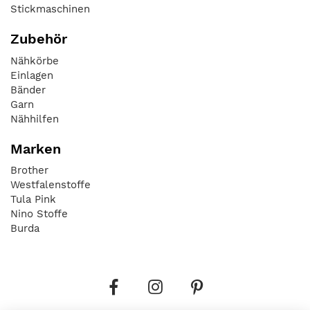
Stickmaschinen
Zubehör
Nähkörbe
Einlagen
Bänder
Garn
Nähhilfen
Marken
Brother
Westfalenstoffe
Tula Pink
Nino Stoffe
Burda