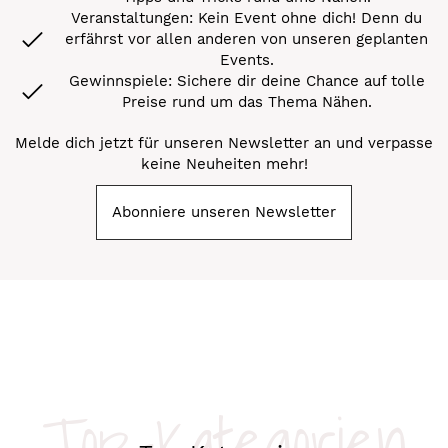
Veranstaltungen: Kein Event ohne dich! Denn du
erfährst vor allen anderen von unseren geplanten
Events.
Gewinnspiele: Sichere dir deine Chance auf tolle
Preise rund um das Thema Nähen.
Melde dich jetzt für unseren Newsletter an und verpasse
keine Neuheiten mehr!
Abonniere unseren Newsletter
Top-Kategorien