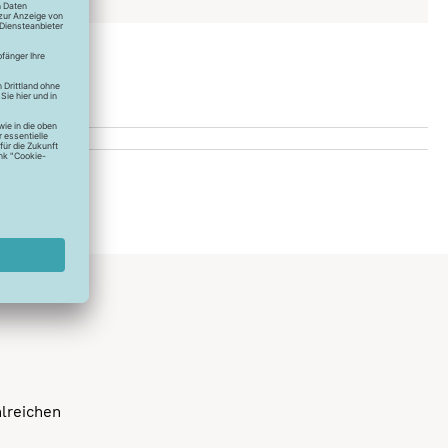
hlreichen