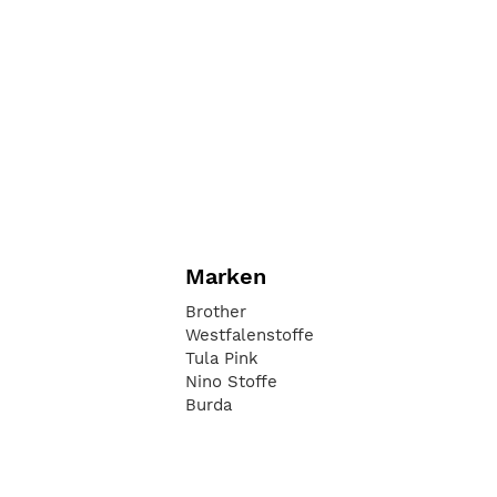
Marken
Brother
Westfalenstoffe
Tula Pink
Nino Stoffe
Burda