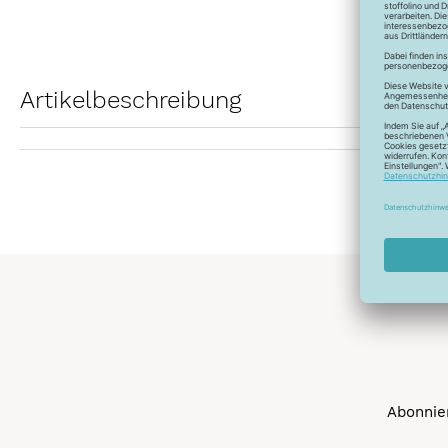
Artikelbeschreibung
Abonnier