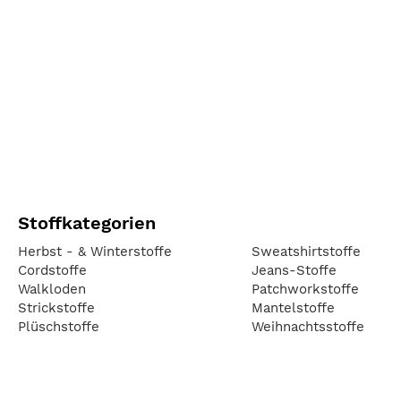
Stoffkategorien
Herbst - & Winterstoffe
Sweatshirtstoffe
Cordstoffe
Jeans-Stoffe
Walkloden
Patchworkstoffe
Strickstoffe
Mantelstoffe
Plüschstoffe
Weihnachtsstoffe