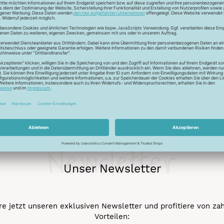
Newsletter
Unser Newsletter
e jetzt unseren exklusiven Newsletter und profitiere von za
Vorteilen: