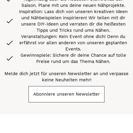
Saison. Plane mit uns deine neuen Nähprojekte.
Inspiration: Lass dich von unseren kreativen Ideen
und Nähbeispielen inspirieren! Wir teilen mit dir
unsere DIY-Ideen und verraten dir die heißesten
Tipps und Tricks rund ums Nähen.
Veranstaltungen: Kein Event ohne dich! Denn du
erfährst vor allen anderen von unseren geplanten
Events.
Gewinnspiele: Sichere dir deine Chance auf tolle
Preise rund um das Thema Nähen.
Melde dich jetzt für unseren Newsletter an und verpasse
keine Neuheiten mehr!
Abonniere unseren Newsletter