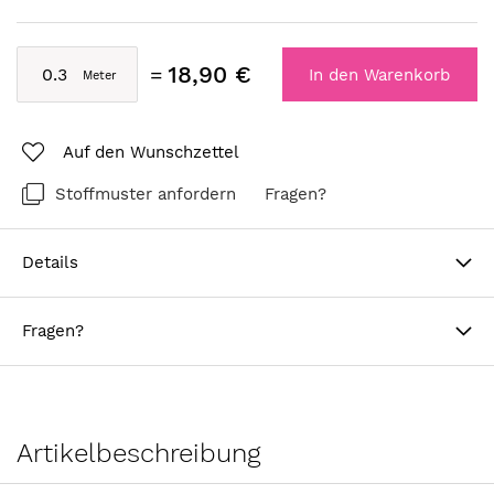
18,90 €
In den Warenkorb
Auf den Wunschzettel
Stoffmuster anfordern
Fragen?
Details
Fragen?
Artikelbeschreibung