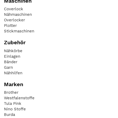
Maschinen
Coverlock
Nähmaschinen
Overlocker
Plotter
Stickmaschinen
Zubehör
Nähkörbe
Einlagen
Bänder
Garn
Nähhilfen
Marken
Brother
Westfalenstoffe
Tula Pink
Nino Stoffe
Burda