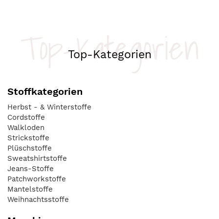
Top-Kategorien
Top-Kategorien
Stoffkategorien
Herbst - & Winterstoffe
Cordstoffe
Walkloden
Strickstoffe
Plüschstoffe
Sweatshirtstoffe
Jeans-Stoffe
Patchworkstoffe
Mantelstoffe
Weihnachtsstoffe