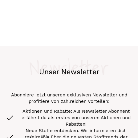
Newsletter
Unser Newsletter
Abonniere jetzt unseren exklusiven Newsletter und
profitiere von zahlreichen Vorteilen:
Aktionen und Rabatte: Als Newsletter Abonnent
erfährst du als erstes von unseren Aktionen und
Rabatten!
Neue Stoffe entdecken: Wir informieren dich
regelmäßig über die neuesten Stofftrends der