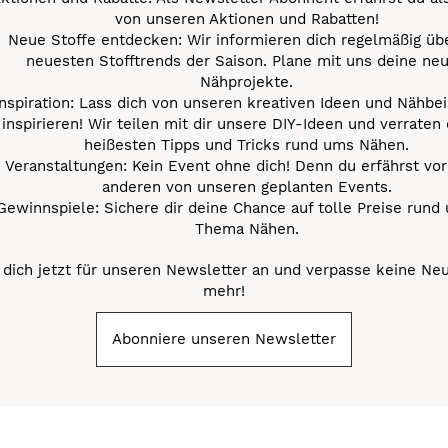
von unseren Aktionen und Rabatten!
Neue Stoffe entdecken: Wir informieren dich regelmäßig übe
neuesten Stofftrends der Saison. Plane mit uns deine ne
Nähprojekte.
Inspiration: Lass dich von unseren kreativen Ideen und Nähbei
inspirieren! Wir teilen mit dir unsere DIY-Ideen und verraten 
heißesten Tipps und Tricks rund ums Nähen.
Veranstaltungen: Kein Event ohne dich! Denn du erfährst vor
anderen von unseren geplanten Events.
Gewinnspiele: Sichere dir deine Chance auf tolle Preise rund
Thema Nähen.
dich jetzt für unseren Newsletter an und verpasse keine Ne
mehr!
Abonniere unseren Newsletter