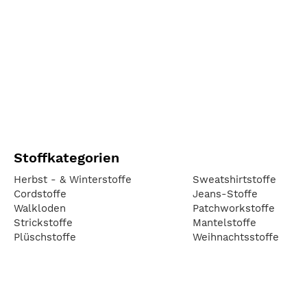
Stoffkategorien
Herbst - & Winterstoffe
Sweatshirtstoffe
Cordstoffe
Jeans-Stoffe
Walkloden
Patchworkstoffe
Strickstoffe
Mantelstoffe
Plüschstoffe
Weihnachtsstoffe