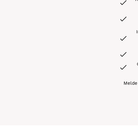
Melde 