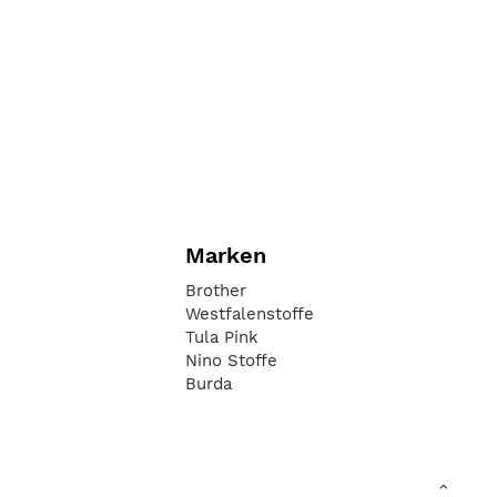
Marken
Brother
Westfalenstoffe
Tula Pink
Nino Stoffe
Burda