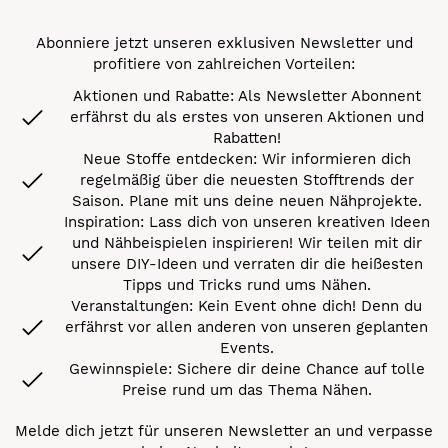
Abonniere jetzt unseren exklusiven Newsletter und
profitiere von zahlreichen Vorteilen:
Aktionen und Rabatte: Als Newsletter Abonnent
erfährst du als erstes von unseren Aktionen und
Rabatten!
Neue Stoffe entdecken: Wir informieren dich
regelmäßig über die neuesten Stofftrends der
Saison. Plane mit uns deine neuen Nähprojekte.
Inspiration: Lass dich von unseren kreativen Ideen
und Nähbeispielen inspirieren! Wir teilen mit dir
unsere DIY-Ideen und verraten dir die heißesten
Tipps und Tricks rund ums Nähen.
Veranstaltungen: Kein Event ohne dich! Denn du
erfährst vor allen anderen von unseren geplanten
Events.
Gewinnspiele: Sichere dir deine Chance auf tolle
Preise rund um das Thema Nähen.
Melde dich jetzt für unseren Newsletter an und verpasse