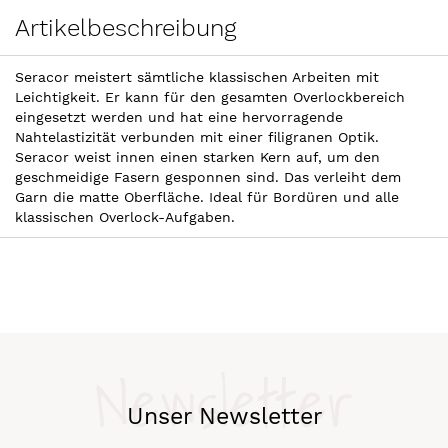
Artikelbeschreibung
Seracor meistert sämtliche klassischen Arbeiten mit
Leichtigkeit. Er kann für den gesamten Overlockbereich
eingesetzt werden und hat eine hervorragende
Nahtelastizität verbunden mit einer filigranen Optik.
Seracor weist innen einen starken Kern auf, um den
geschmeidige Fasern gesponnen sind. Das verleiht dem
Garn die matte Oberfläche. Ideal für Bordüren und alle
klassischen Overlock-Aufgaben.
Newsletter
Unser Newsletter