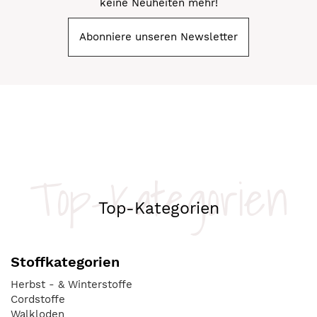
keine Neuheiten mehr!
Abonniere unseren Newsletter
Top-Kategorien
Top-Kategorien
Stoffkategorien
Herbst - & Winterstoffe
Cordstoffe
Walkloden