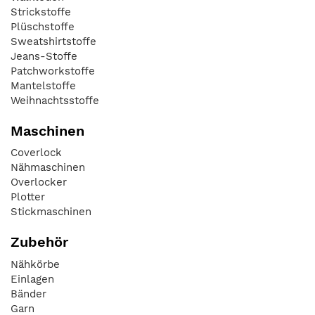
Strickstoffe
Plüschstoffe
Sweatshirtstoffe
Jeans-Stoffe
Patchworkstoffe
Mantelstoffe
Weihnachtsstoffe
Maschinen
Coverlock
Nähmaschinen
Overlocker
Plotter
Stickmaschinen
Zubehör
Nähkörbe
Einlagen
Bänder
Garn