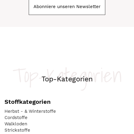
Abonniere unseren Newsletter
Top-Kategorien
Top-Kategorien
Stoffkategorien
Herbst - & Winterstoffe
Cordstoffe
Walkloden
Strickstoffe