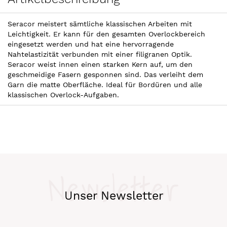
Seracor meistert sämtliche klassischen Arbeiten mit
Leichtigkeit. Er kann für den gesamten Overlockbereich
eingesetzt werden und hat eine hervorragende
Nahtelastizität verbunden mit einer filigranen Optik.
Seracor weist innen einen starken Kern auf, um den
geschmeidige Fasern gesponnen sind. Das verleiht dem
Garn die matte Oberfläche. Ideal für Bordüren und alle
klassischen Overlock-Aufgaben.
Newsletter
Unser Newsletter