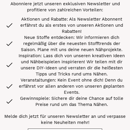
Abonniere jetzt unseren exklusiven Newsletter und
profitiere von zahlreichen Vorteilen:
Aktionen und Rabatte: Als Newsletter Abonnent
erfährst du als erstes von unseren Aktionen und
Rabatten!
Neue Stoffe entdecken: Wir informieren dich
regelmäßig über die neuesten Stofftrends der
Saison. Plane mit uns deine neuen Nähprojekte.
Inspiration: Lass dich von unseren kreativen Ideen
und Nähbeispielen inspirieren! Wir teilen mit dir
unsere DIY-Ideen und verraten dir die heißesten
Tipps und Tricks rund ums Nähen.
Veranstaltungen: Kein Event ohne dich! Denn du
erfährst vor allen anderen von unseren geplanten
Events.
Gewinnspiele: Sichere dir deine Chance auf tolle
Preise rund um das Thema Nähen.
Melde dich jetzt für unseren Newsletter an und verpasse
keine Neuheiten mehr!