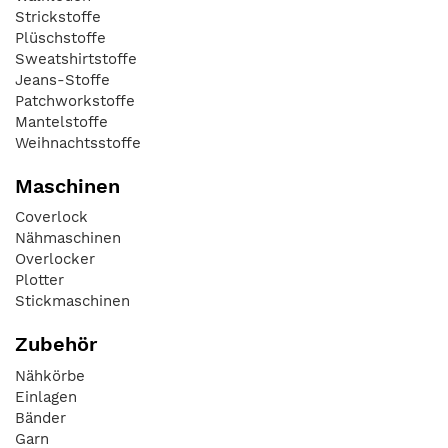
Strickstoffe
Plüschstoffe
Sweatshirtstoffe
Jeans-Stoffe
Patchworkstoffe
Mantelstoffe
Weihnachtsstoffe
Maschinen
Coverlock
Nähmaschinen
Overlocker
Plotter
Stickmaschinen
Zubehör
Nähkörbe
Einlagen
Bänder
Garn