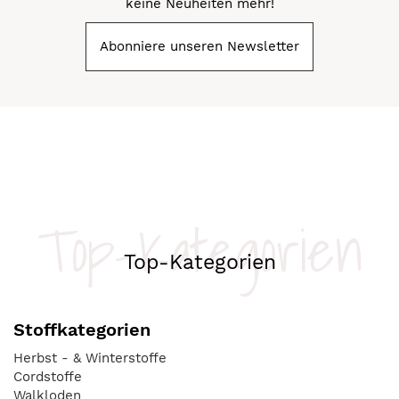
keine Neuheiten mehr!
Abonniere unseren Newsletter
Top-Kategorien
Top-Kategorien
Stoffkategorien
Herbst - & Winterstoffe
Cordstoffe
Walkloden