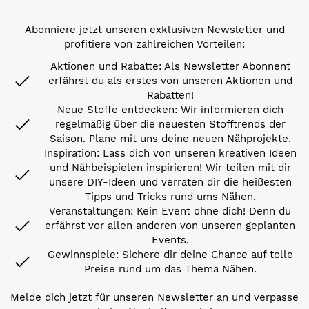
Abonniere jetzt unseren exklusiven Newsletter und
profitiere von zahlreichen Vorteilen:
Aktionen und Rabatte: Als Newsletter Abonnent
erfährst du als erstes von unseren Aktionen und
Rabatten!
Neue Stoffe entdecken: Wir informieren dich
regelmäßig über die neuesten Stofftrends der
Saison. Plane mit uns deine neuen Nähprojekte.
Inspiration: Lass dich von unseren kreativen Ideen
und Nähbeispielen inspirieren! Wir teilen mit dir
unsere DIY-Ideen und verraten dir die heißesten
Tipps und Tricks rund ums Nähen.
Veranstaltungen: Kein Event ohne dich! Denn du
erfährst vor allen anderen von unseren geplanten
Events.
Gewinnspiele: Sichere dir deine Chance auf tolle
Preise rund um das Thema Nähen.
Melde dich jetzt für unseren Newsletter an und verpasse