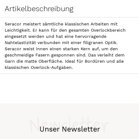
Artikelbeschreibung
Seracor meistert sämtliche klassischen Arbeiten mit
Leichtigkeit. Er kann für den gesamten Overlockbereich
eingesetzt werden und hat eine hervorragende
Nahtelastizität verbunden mit einer filigranen Optik.
Seracor weist innen einen starken Kern auf, um den
geschmeidige Fasern gesponnen sind. Das verleiht dem
Garn die matte Oberfläche. Ideal für Bordüren und alle
klassischen Overlock-Aufgaben.
Newsletter
Unser Newsletter