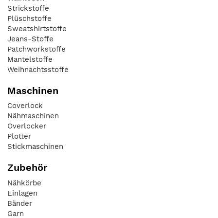
Strickstoffe
Plüschstoffe
Sweatshirtstoffe
Jeans-Stoffe
Patchworkstoffe
Mantelstoffe
Weihnachtsstoffe
Maschinen
Coverlock
Nähmaschinen
Overlocker
Plotter
Stickmaschinen
Zubehör
Nähkörbe
Einlagen
Bänder
Garn