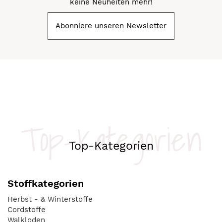
keine Neuheiten mehr!
Abonniere unseren Newsletter
Top-Kategorien
Top-Kategorien
Stoffkategorien
Herbst - & Winterstoffe
Cordstoffe
Walkloden