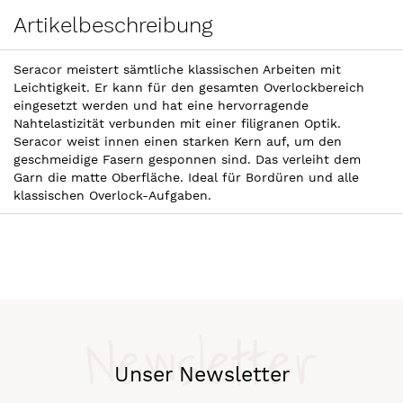
Artikelbeschreibung
Seracor meistert sämtliche klassischen Arbeiten mit
Leichtigkeit. Er kann für den gesamten Overlockbereich
eingesetzt werden und hat eine hervorragende
Nahtelastizität verbunden mit einer filigranen Optik.
Seracor weist innen einen starken Kern auf, um den
geschmeidige Fasern gesponnen sind. Das verleiht dem
Garn die matte Oberfläche. Ideal für Bordüren und alle
klassischen Overlock-Aufgaben.
Newsletter
Unser Newsletter