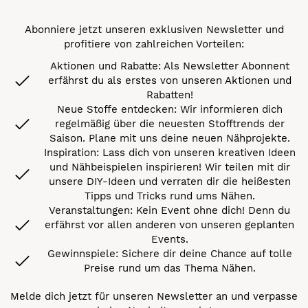
Abonniere jetzt unseren exklusiven Newsletter und
profitiere von zahlreichen Vorteilen:
Aktionen und Rabatte: Als Newsletter Abonnent
erfährst du als erstes von unseren Aktionen und
Rabatten!
Neue Stoffe entdecken: Wir informieren dich
regelmäßig über die neuesten Stofftrends der
Saison. Plane mit uns deine neuen Nähprojekte.
Inspiration: Lass dich von unseren kreativen Ideen
und Nähbeispielen inspirieren! Wir teilen mit dir
unsere DIY-Ideen und verraten dir die heißesten
Tipps und Tricks rund ums Nähen.
Veranstaltungen: Kein Event ohne dich! Denn du
erfährst vor allen anderen von unseren geplanten
Events.
Gewinnspiele: Sichere dir deine Chance auf tolle
Preise rund um das Thema Nähen.
Melde dich jetzt für unseren Newsletter an und verpasse