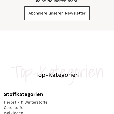
keine Neuheiten mehr!
Abonniere unseren Newsletter
Top-Kategorien
Top-Kategorien
Stoffkategorien
Herbst - & Winterstoffe
Cordstoffe
Walkloden