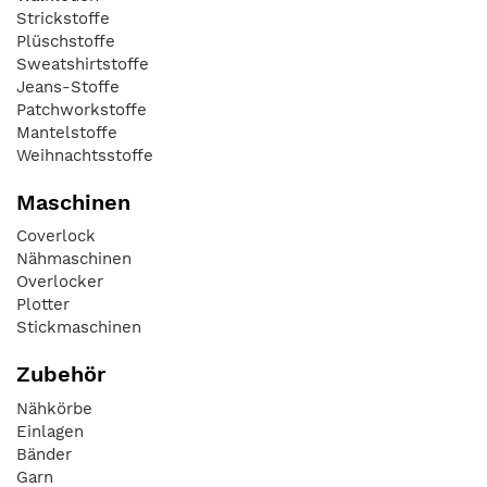
Strickstoffe
Plüschstoffe
Sweatshirtstoffe
Jeans-Stoffe
Patchworkstoffe
Mantelstoffe
Weihnachtsstoffe
Maschinen
Coverlock
Nähmaschinen
Overlocker
Plotter
Stickmaschinen
Zubehör
Nähkörbe
Einlagen
Bänder
Garn