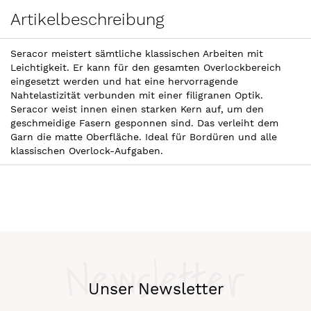
Artikelbeschreibung
Seracor meistert sämtliche klassischen Arbeiten mit
Leichtigkeit. Er kann für den gesamten Overlockbereich
eingesetzt werden und hat eine hervorragende
Nahtelastizität verbunden mit einer filigranen Optik.
Seracor weist innen einen starken Kern auf, um den
geschmeidige Fasern gesponnen sind. Das verleiht dem
Garn die matte Oberfläche. Ideal für Bordüren und alle
klassischen Overlock-Aufgaben.
Newsletter
Unser Newsletter