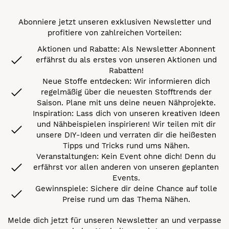
Abonniere jetzt unseren exklusiven Newsletter und
profitiere von zahlreichen Vorteilen:
Aktionen und Rabatte: Als Newsletter Abonnent
erfährst du als erstes von unseren Aktionen und
Rabatten!
Neue Stoffe entdecken: Wir informieren dich
regelmäßig über die neuesten Stofftrends der
Saison. Plane mit uns deine neuen Nähprojekte.
Inspiration: Lass dich von unseren kreativen Ideen
und Nähbeispielen inspirieren! Wir teilen mit dir
unsere DIY-Ideen und verraten dir die heißesten
Tipps und Tricks rund ums Nähen.
Veranstaltungen: Kein Event ohne dich! Denn du
erfährst vor allen anderen von unseren geplanten
Events.
Gewinnspiele: Sichere dir deine Chance auf tolle
Preise rund um das Thema Nähen.
Melde dich jetzt für unseren Newsletter an und verpasse