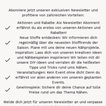
Abonniere jetzt unseren exklusiven Newsletter und
profitiere von zahlreichen Vorteilen:
Aktionen und Rabatte: Als Newsletter Abonnent
erfährst du als erstes von unseren Aktionen und
Rabatten!
Neue Stoffe entdecken: Wir informieren dich
regelmäßig über die neuesten Stofftrends der
Saison. Plane mit uns deine neuen Nähprojekte.
Inspiration: Lass dich von unseren kreativen Ideen
und Nähbeispielen inspirieren! Wir teilen mit dir
unsere DIY-Ideen und verraten dir die heißesten
Tipps und Tricks rund ums Nähen.
Veranstaltungen: Kein Event ohne dich! Denn du
erfährst vor allen anderen von unseren geplanten
Events.
Gewinnspiele: Sichere dir deine Chance auf tolle
Preise rund um das Thema Nähen.
Melde dich jetzt für unseren Newsletter an und verpasse