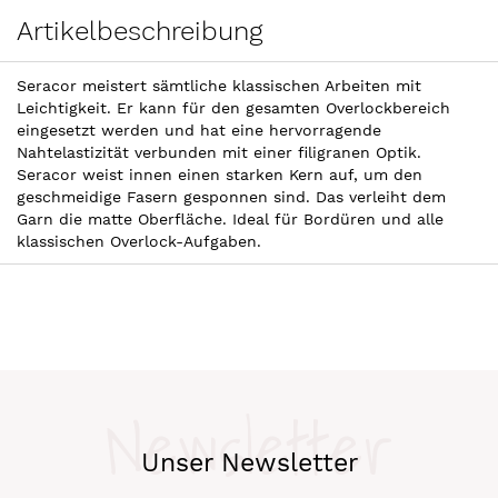
Artikelbeschreibung
Seracor meistert sämtliche klassischen Arbeiten mit
Leichtigkeit. Er kann für den gesamten Overlockbereich
eingesetzt werden und hat eine hervorragende
Nahtelastizität verbunden mit einer filigranen Optik.
Seracor weist innen einen starken Kern auf, um den
geschmeidige Fasern gesponnen sind. Das verleiht dem
Garn die matte Oberfläche. Ideal für Bordüren und alle
klassischen Overlock-Aufgaben.
Newsletter
Unser Newsletter