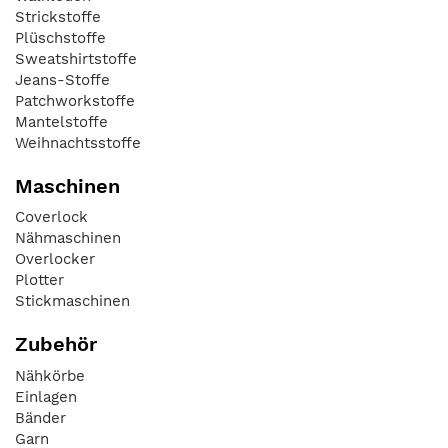
Strickstoffe
Plüschstoffe
Sweatshirtstoffe
Jeans-Stoffe
Patchworkstoffe
Mantelstoffe
Weihnachtsstoffe
Maschinen
Coverlock
Nähmaschinen
Overlocker
Plotter
Stickmaschinen
Zubehör
Nähkörbe
Einlagen
Bänder
Garn