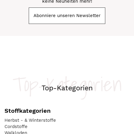
keine Neuheiten mehr!
Abonniere unseren Newsletter
Top-Kategorien
Top-Kategorien
Stoffkategorien
Herbst - & Winterstoffe
Cordstoffe
Walkloden