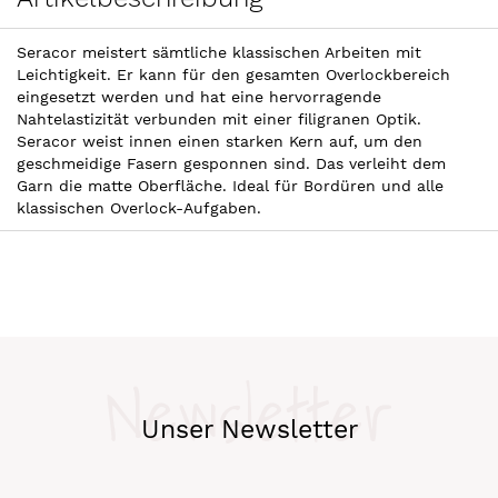
Seracor meistert sämtliche klassischen Arbeiten mit
Leichtigkeit. Er kann für den gesamten Overlockbereich
eingesetzt werden und hat eine hervorragende
Nahtelastizität verbunden mit einer filigranen Optik.
Seracor weist innen einen starken Kern auf, um den
geschmeidige Fasern gesponnen sind. Das verleiht dem
Garn die matte Oberfläche. Ideal für Bordüren und alle
klassischen Overlock-Aufgaben.
Newsletter
Unser Newsletter