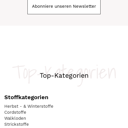
Abonniere unseren Newsletter
Top-Kategorien
Top-Kategorien
Stoffkategorien
Herbst - & Winterstoffe
Cordstoffe
Walkloden
Strickstoffe