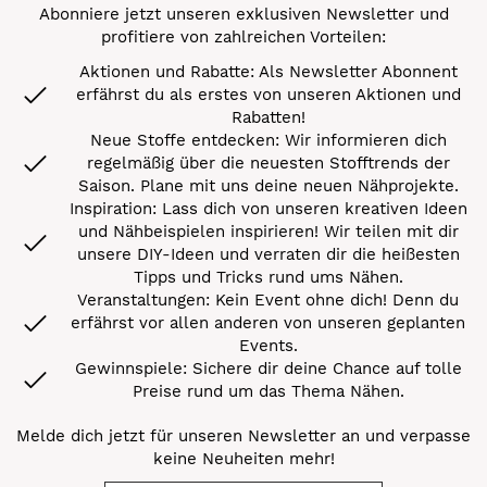
Abonniere jetzt unseren exklusiven Newsletter und
profitiere von zahlreichen Vorteilen:
Aktionen und Rabatte: Als Newsletter Abonnent
erfährst du als erstes von unseren Aktionen und
Rabatten!
Neue Stoffe entdecken: Wir informieren dich
regelmäßig über die neuesten Stofftrends der
Saison. Plane mit uns deine neuen Nähprojekte.
Inspiration: Lass dich von unseren kreativen Ideen
und Nähbeispielen inspirieren! Wir teilen mit dir
unsere DIY-Ideen und verraten dir die heißesten
Tipps und Tricks rund ums Nähen.
Veranstaltungen: Kein Event ohne dich! Denn du
erfährst vor allen anderen von unseren geplanten
Events.
Gewinnspiele: Sichere dir deine Chance auf tolle
Preise rund um das Thema Nähen.
Melde dich jetzt für unseren Newsletter an und verpasse
keine Neuheiten mehr!